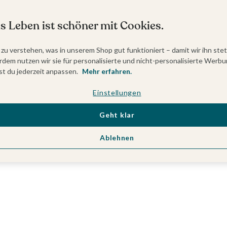
s Leben ist schöner mit Cookies.
 zu verstehen, was in unserem Shop gut funktioniert – damit wir ihn ste
dem nutzen wir sie für personalisierte und nicht-personalisierte Werbu
t du jederzeit anpassen.
Mehr erfahren.
Einstellungen
Geht klar
Ablehnen