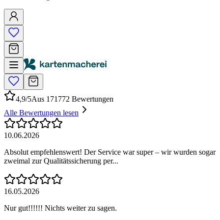
4,9/5
Aus 171772 Bewertungen
Alle Bewertungen lesen
10.06.2026
Absolut empfehlenswert! Der Service war super – wir wurden sogar
zweimal zur Qualitätssicherung per...
16.05.2026
Nur gut!!!!!! Nichts weiter zu sagen.