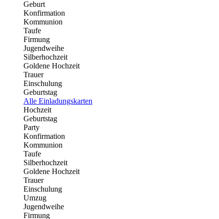
Geburt
Konfirmation
Kommunion
Taufe
Firmung
Jugendweihe
Silberhochzeit
Goldene Hochzeit
Trauer
Einschulung
Geburtstag
Alle Einladungskarten
Hochzeit
Geburtstag
Party
Konfirmation
Kommunion
Taufe
Silberhochzeit
Goldene Hochzeit
Trauer
Einschulung
Umzug
Jugendweihe
Firmung