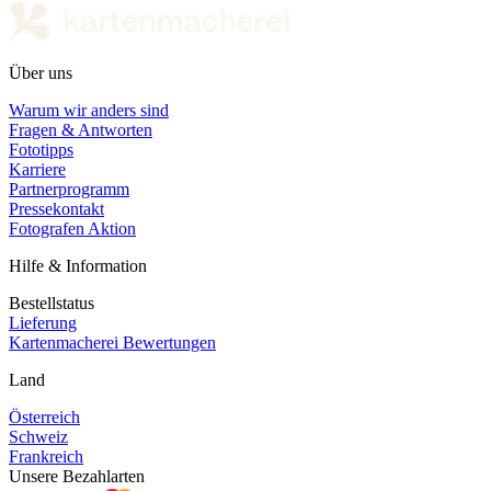
Über uns
Warum wir anders sind
Fragen & Antworten
Fototipps
Karriere
Partnerprogramm
Pressekontakt
Fotografen Aktion
Hilfe & Information
Bestellstatus
Lieferung
Kartenmacherei Bewertungen
Land
Österreich
Schweiz
Frankreich
Unsere Bezahlarten