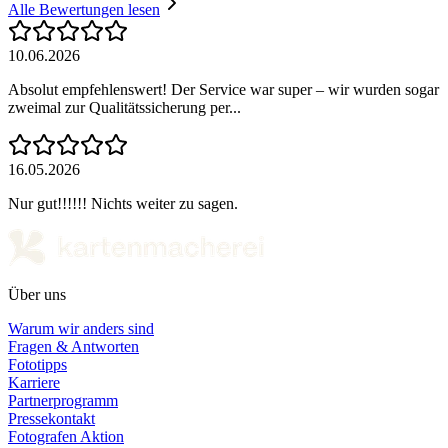
Alle Bewertungen lesen
10.06.2026
Absolut empfehlenswert! Der Service war super – wir wurden sogar
zweimal zur Qualitätssicherung per...
16.05.2026
Nur gut!!!!!! Nichts weiter zu sagen.
Über uns
Warum wir anders sind
Fragen & Antworten
Fototipps
Karriere
Partnerprogramm
Pressekontakt
Fotografen Aktion