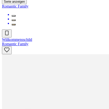
Serie anzeigen
Romantic Family
Willkommensschild
Romantic Family