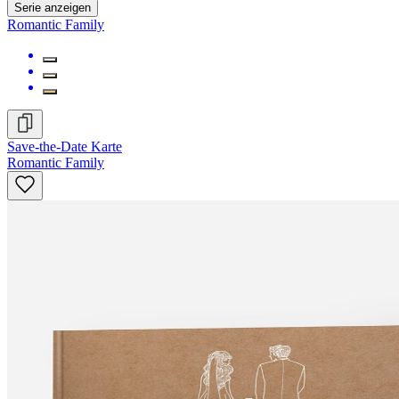
Serie anzeigen
Romantic Family
Save-the-Date Karte
Romantic Family