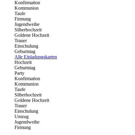
Konfirmation
Kommunion
Taufe
Firmung
Jugendweihe
Silberhochzeit
Goldene Hochzeit
Trauer
Einschulung
Geburtstag
Alle Einladungskarten
Hochzeit
Geburtstag
Party
Konfirmation
Kommunion
Taufe
Silberhochzeit
Goldene Hochzeit
Trauer
Einschulung
Umzug
Jugendweihe
Firmung