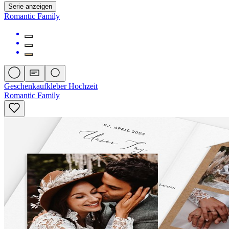
Serie anzeigen
Romantic Family
Geschenkaufkleber Hochzeit
Romantic Family