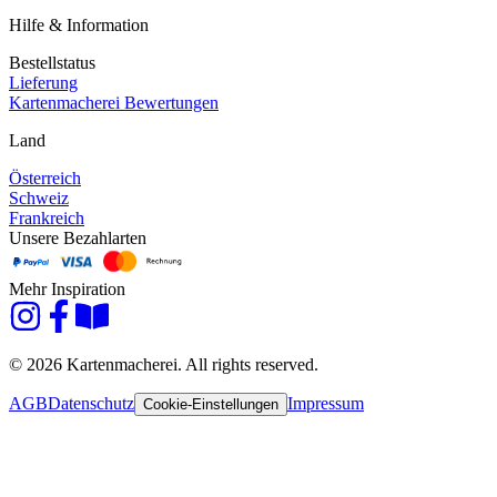
Hilfe & Information
Bestellstatus
Lieferung
Kartenmacherei Bewertungen
Land
Österreich
Schweiz
Frankreich
Unsere Bezahlarten
Mehr Inspiration
© 2026 Kartenmacherei. All rights reserved.
AGB
Datenschutz
Impressum
Cookie-Einstellungen