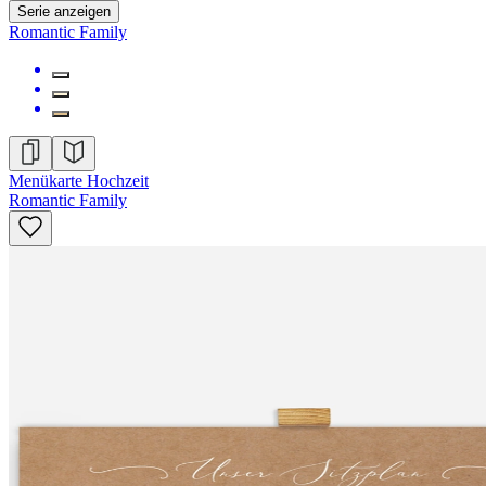
Serie anzeigen
Romantic Family
Menükarte Hochzeit
Romantic Family