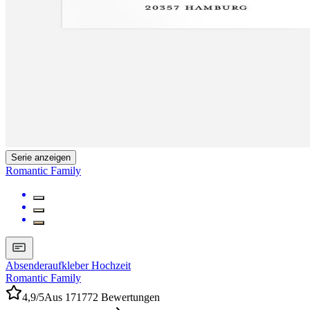
Serie anzeigen
Romantic Family
Absenderaufkleber Hochzeit
Romantic Family
4,9/5
Aus 171772 Bewertungen