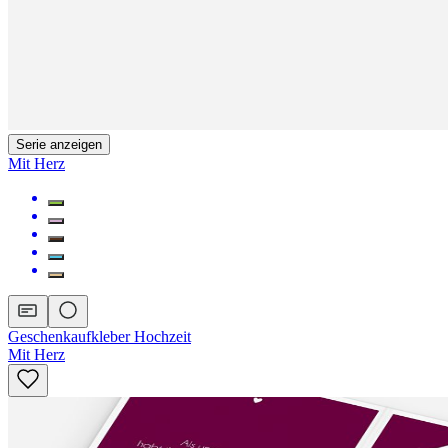
Serie anzeigen
Mit Herz
Geschenkaufkleber Hochzeit
Mit Herz