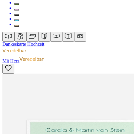
Dankeskarte Hochzeit
Mit Herz