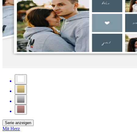
Serie anzeigen
Mit Herz