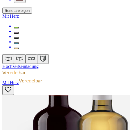
Serie anzeigen
Mit Herz
Hochzeitseinladung
Mit Herz