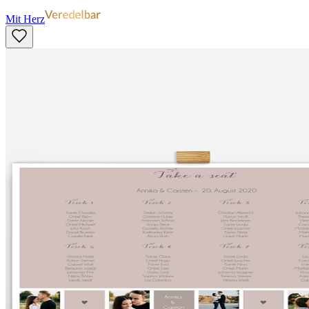
Mit Herz