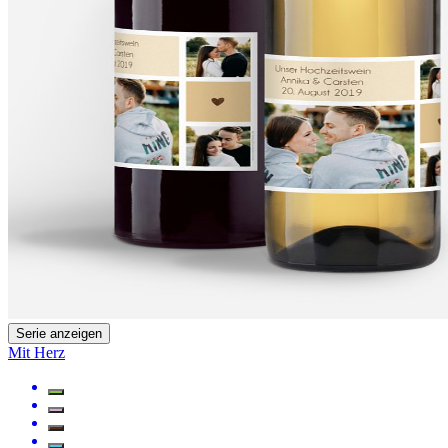
Serie anzeigen
Mit Herz