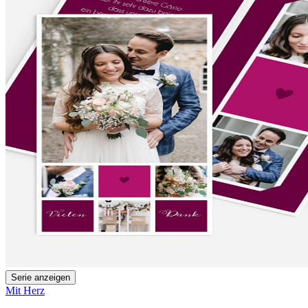
Serie anzeigen
Mit Herz