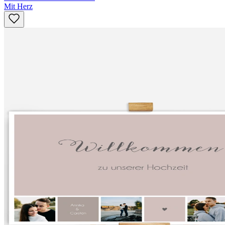
Mit Herz