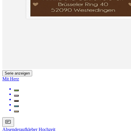
Serie anzeigen
Mit Herz
Absenderaufkleber Hochzeit