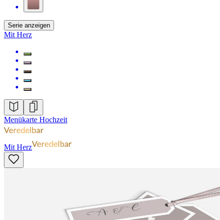
Serie anzeigen
Mit Herz
Menükarte Hochzeit
Mit Herz