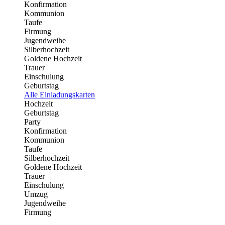
Konfirmation
Kommunion
Taufe
Firmung
Jugendweihe
Silberhochzeit
Goldene Hochzeit
Trauer
Einschulung
Geburtstag
Alle Einladungskarten
Hochzeit
Geburtstag
Party
Konfirmation
Kommunion
Taufe
Silberhochzeit
Goldene Hochzeit
Trauer
Einschulung
Umzug
Jugendweihe
Firmung