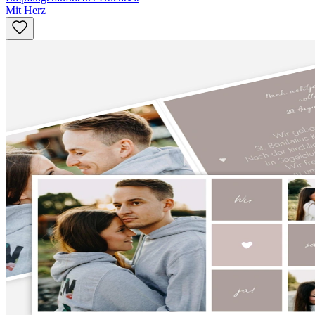
Mit Herz