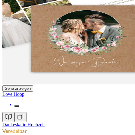
Serie anzeigen
Love Hoop
Dankeskarte Hochzeit