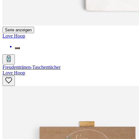
Serie anzeigen
Love Hoop
Freudentränen-Taschentücher
Love Hoop