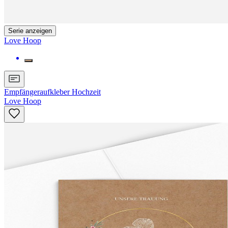
Serie anzeigen
Love Hoop
Empfängeraufkleber Hochzeit
Love Hoop