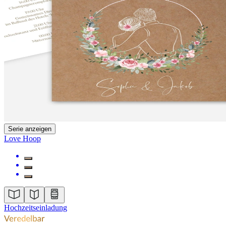
Serie anzeigen
Love Hoop
Hochzeitseinladung