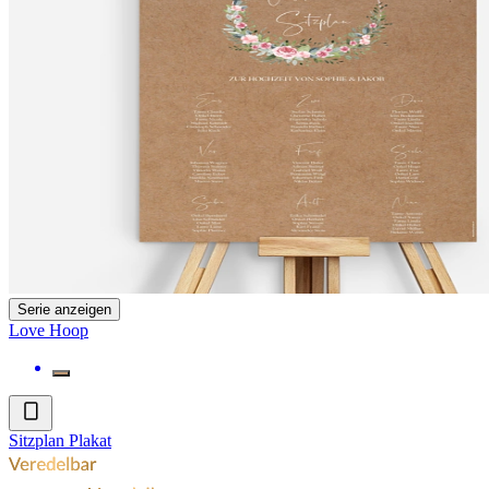
Serie anzeigen
Love Hoop
Sitzplan Plakat