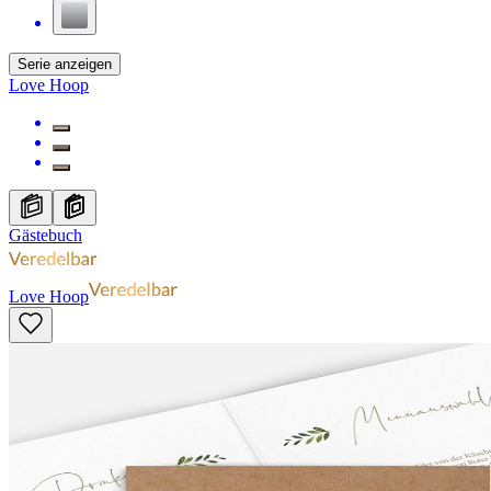
Serie anzeigen
Love Hoop
Gästebuch
Love Hoop