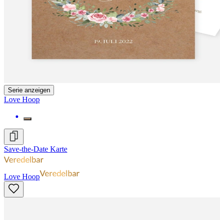
Serie anzeigen
Love Hoop
Save-the-Date Karte
Love Hoop