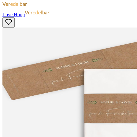
Love Hoop