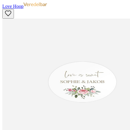
Love Hoop