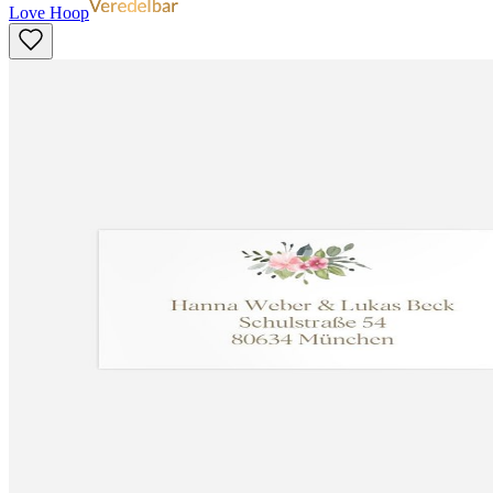
Love Hoop