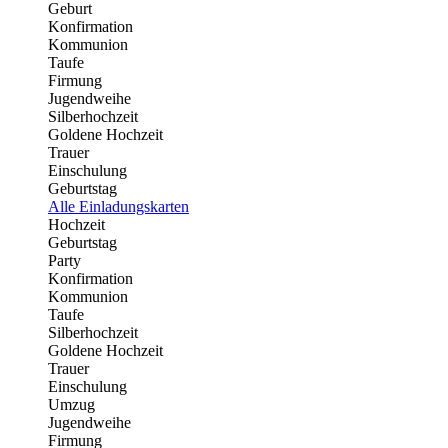
Geburt
Konfirmation
Kommunion
Taufe
Firmung
Jugendweihe
Silberhochzeit
Goldene Hochzeit
Trauer
Einschulung
Geburtstag
Alle Einladungskarten
Hochzeit
Geburtstag
Party
Konfirmation
Kommunion
Taufe
Silberhochzeit
Goldene Hochzeit
Trauer
Einschulung
Umzug
Jugendweihe
Firmung