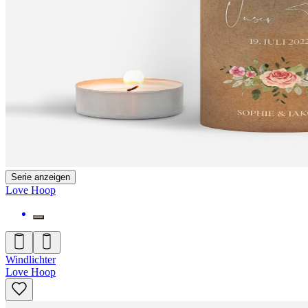
Serie anzeigen
Love Hoop
Windlichter
Love Hoop