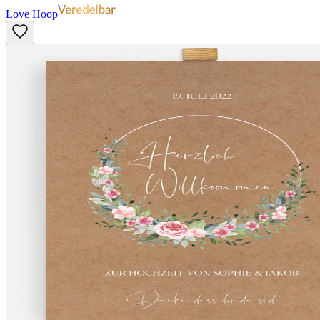
Love Hoop