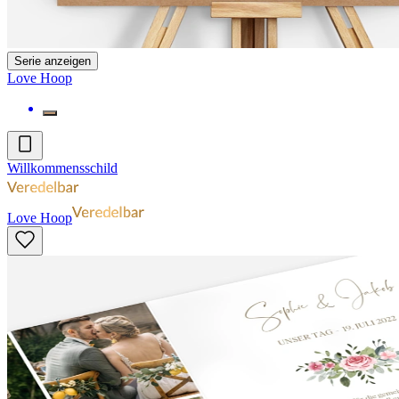
Serie anzeigen
Love Hoop
Willkommensschild
Love Hoop