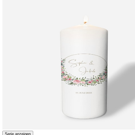
Serie anzeigen