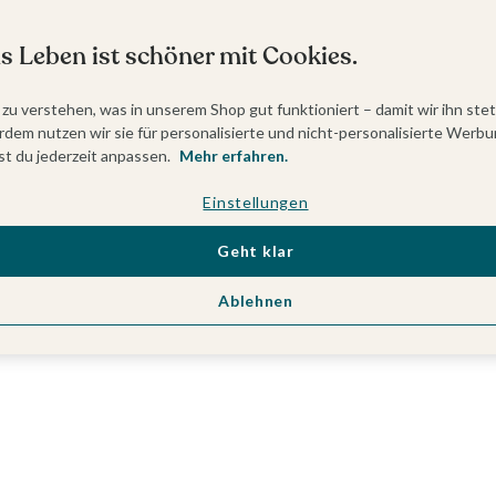
s Leben ist schöner mit Cookies.
 zu verstehen, was in unserem Shop gut funktioniert – damit wir ihn ste
dem nutzen wir sie für personalisierte und nicht-personalisierte Werbu
t du jederzeit anpassen.
Mehr erfahren.
Einstellungen
Geht klar
Ablehnen