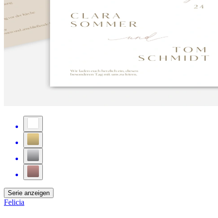
Serie anzeigen
Felicia