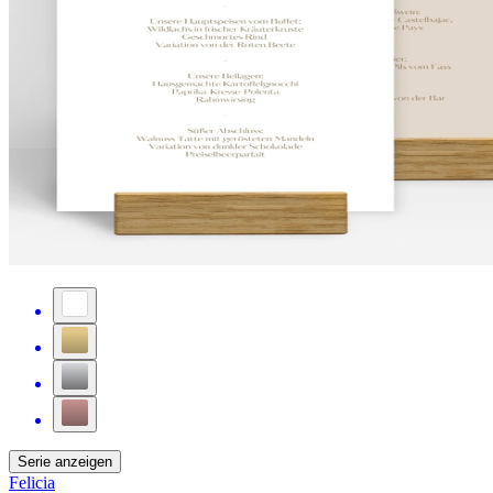
Serie anzeigen
Felicia