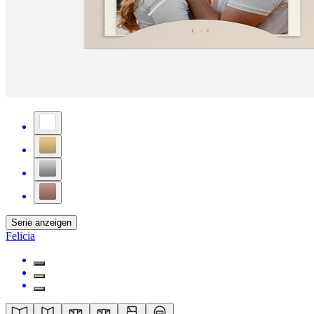
Serie anzeigen
Felicia