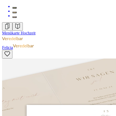
Menükarte Hochzeit
Felicia