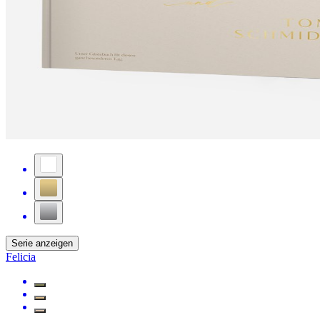
Serie anzeigen
Felicia