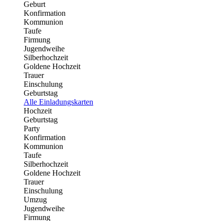
Geburt
Konfirmation
Kommunion
Taufe
Firmung
Jugendweihe
Silberhochzeit
Goldene Hochzeit
Trauer
Einschulung
Geburtstag
Alle Einladungskarten
Hochzeit
Geburtstag
Party
Konfirmation
Kommunion
Taufe
Silberhochzeit
Goldene Hochzeit
Trauer
Einschulung
Umzug
Jugendweihe
Firmung