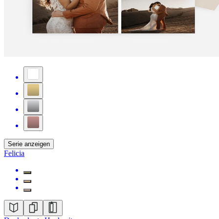
Serie anzeigen
Felicia