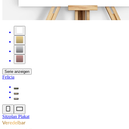
Serie anzeigen
Felicia
Sitzplan Plakat