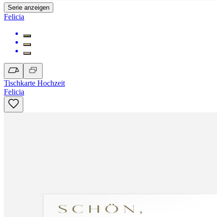
Serie anzeigen
Felicia
Tischkarte Hochzeit
Felicia