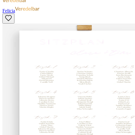
Felicia