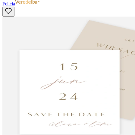
Felicia