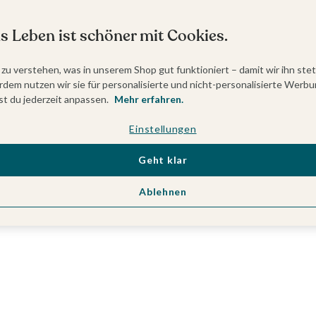
s Leben ist schöner mit Cookies.
 zu verstehen, was in unserem Shop gut funktioniert – damit wir ihn ste
dem nutzen wir sie für personalisierte und nicht-personalisierte Werbu
t du jederzeit anpassen.
Mehr erfahren.
Einstellungen
Geht klar
Ablehnen