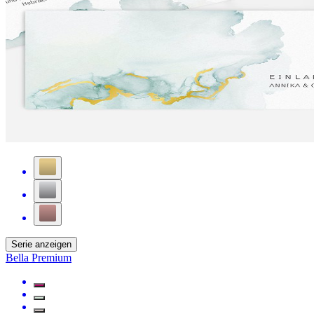
Serie anzeigen
Bella Premium