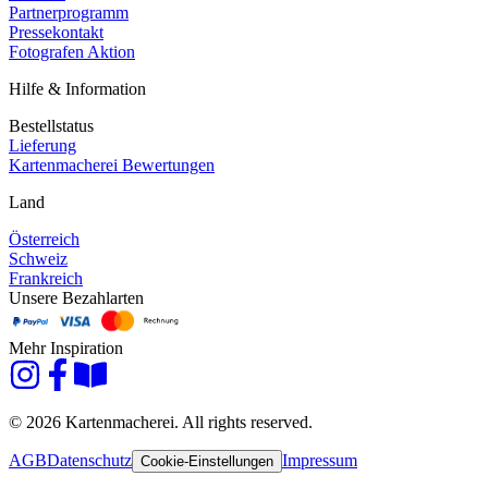
Partnerprogramm
Pressekontakt
Fotografen Aktion
Hilfe & Information
Bestellstatus
Lieferung
Kartenmacherei Bewertungen
Land
Österreich
Schweiz
Frankreich
Unsere Bezahlarten
Mehr Inspiration
© 2026 Kartenmacherei. All rights reserved.
AGB
Datenschutz
Impressum
Cookie-Einstellungen