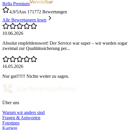
Bella Premium
4,9/5
Aus 171772 Bewertungen
Alle Bewertungen lesen
10.06.2026
Absolut empfehlenswert! Der Service war super – wir wurden sogar
zweimal zur Qualitätssicherung per...
16.05.2026
Nur gut!!!!!! Nichts weiter zu sagen.
Über uns
Warum wir anders sind
Fragen & Antworten
Fototipps
Karriere