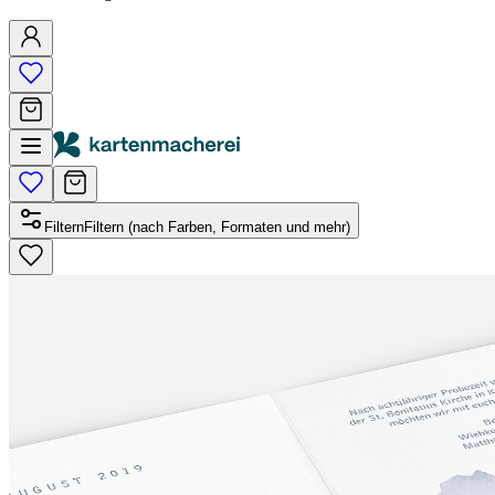
Filtern
Filtern (nach Farben, Formaten und mehr)