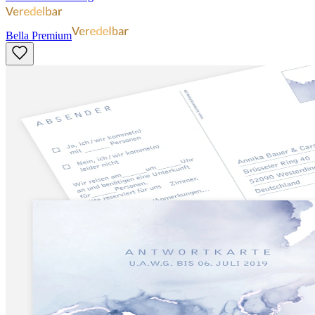
Bella Premium