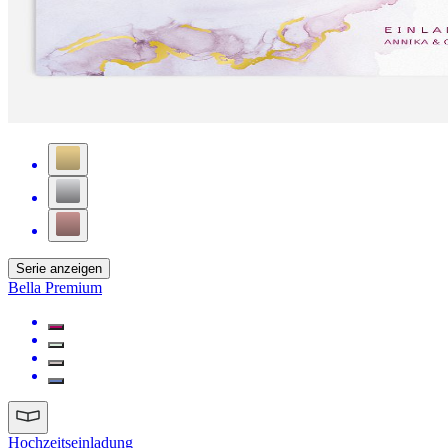
Serie anzeigen
Bella Premium
Hochzeitseinladung