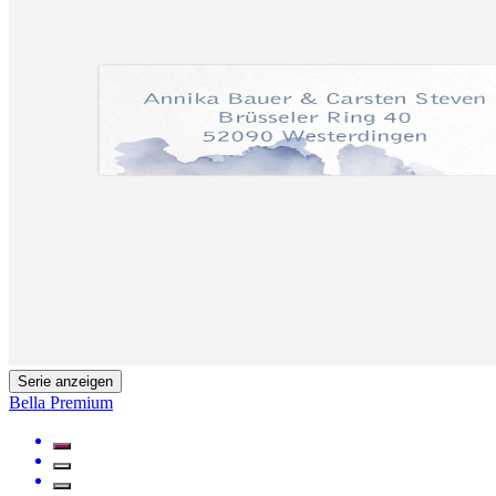
Serie anzeigen
Bella Premium