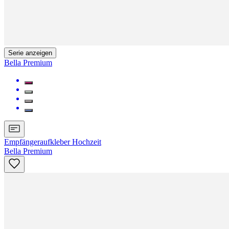
Serie anzeigen
Bella Premium
Empfängeraufkleber Hochzeit
Bella Premium