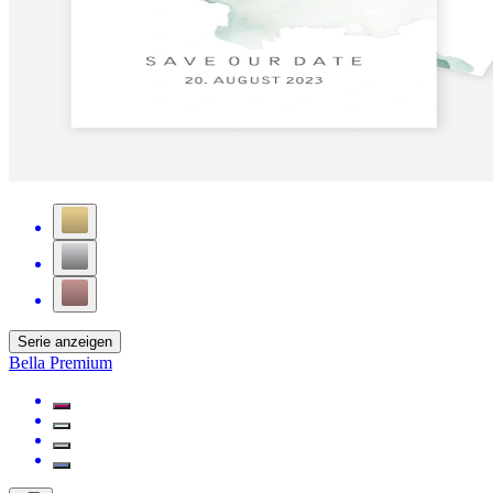
Serie anzeigen
Bella Premium