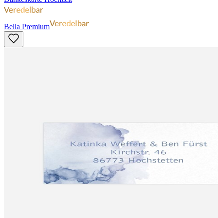
Bella Premium