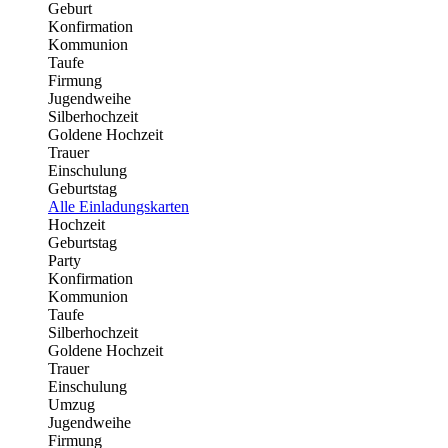
Geburt
Konfirmation
Kommunion
Taufe
Firmung
Jugendweihe
Silberhochzeit
Goldene Hochzeit
Trauer
Einschulung
Geburtstag
Alle Einladungskarten
Hochzeit
Geburtstag
Party
Konfirmation
Kommunion
Taufe
Silberhochzeit
Goldene Hochzeit
Trauer
Einschulung
Umzug
Jugendweihe
Firmung