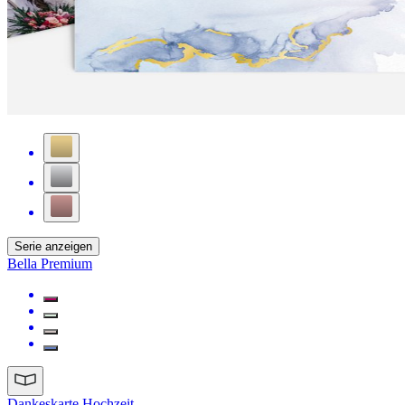
Serie anzeigen
Bella Premium
Dankeskarte Hochzeit