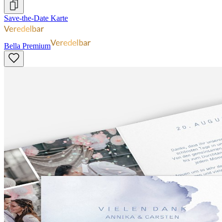
Save-the-Date Karte
Bella Premium