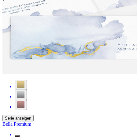
Serie anzeigen
Bella Premium