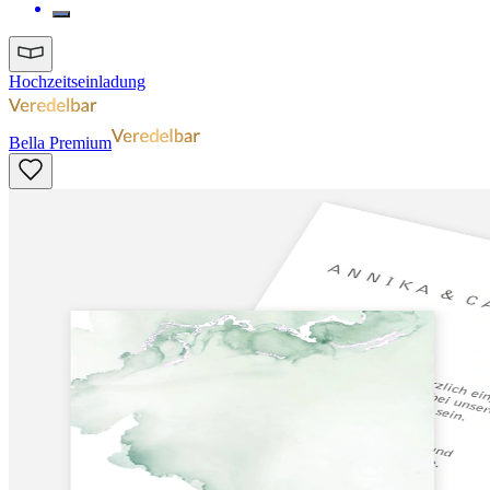
Hochzeitseinladung
Bella Premium