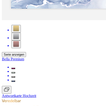
Serie anzeigen
Bella Premium
Antwortkarte Hochzeit