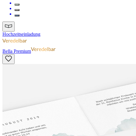
Hochzeitseinladung
Bella Premium