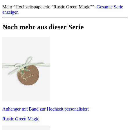
Mehr
"
Hochzeitspapeterie "Rustic Green Magic"
":
Gesamte Serie
anzeigen
Noch mehr aus dieser Serie
Anhänger mit Band zur Hochzeit personalisiert
Rustic Green Magic