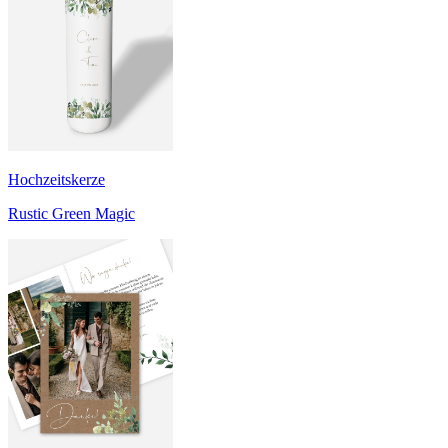
Hochzeitskerze
Rustic Green Magic