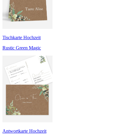
Tischkarte Hochzeit
Rustic Green Magic
Antwortkarte Hochzeit