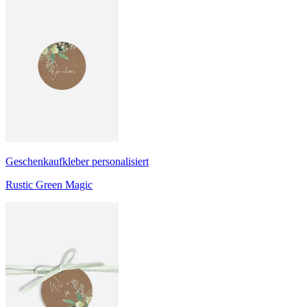
Geschenkaufkleber personalisiert
Rustic Green Magic