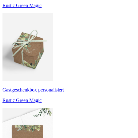
Rustic Green Magic
Gastgeschenkbox personalisiert
Rustic Green Magic