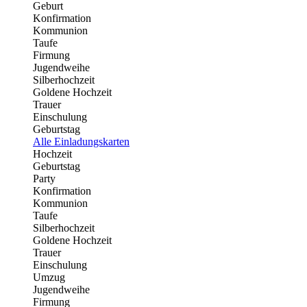
Geburt
Konfirmation
Kommunion
Taufe
Firmung
Jugendweihe
Silberhochzeit
Goldene Hochzeit
Trauer
Einschulung
Geburtstag
Alle Einladungskarten
Hochzeit
Geburtstag
Party
Konfirmation
Kommunion
Taufe
Silberhochzeit
Goldene Hochzeit
Trauer
Einschulung
Umzug
Jugendweihe
Firmung