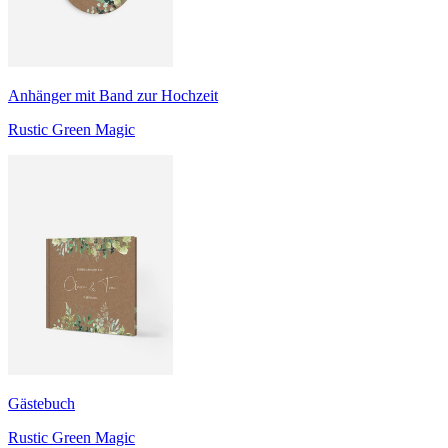
Anhänger mit Band zur Hochzeit
Rustic Green Magic
Gästebuch
Rustic Green Magic