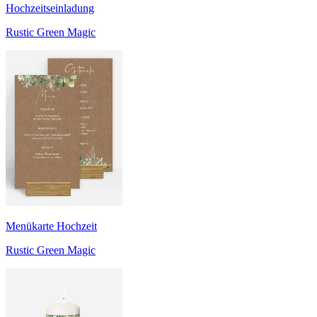
Hochzeitseinladung
Rustic Green Magic
Menükarte Hochzeit
Rustic Green Magic