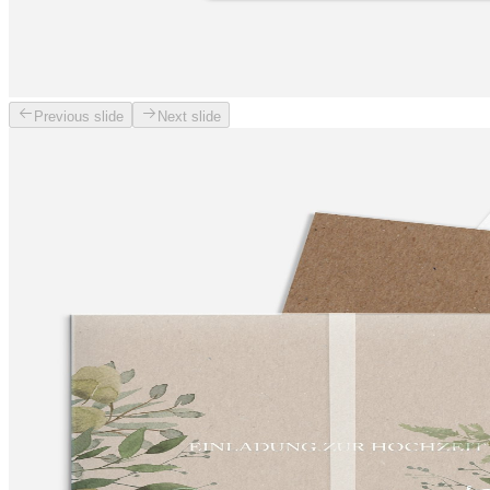
Previous slide
Next slide