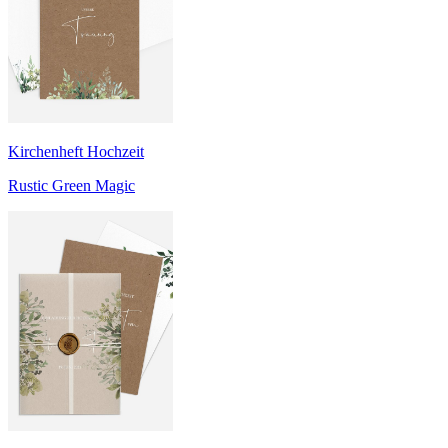
Kirchenheft Hochzeit
Rustic Green Magic