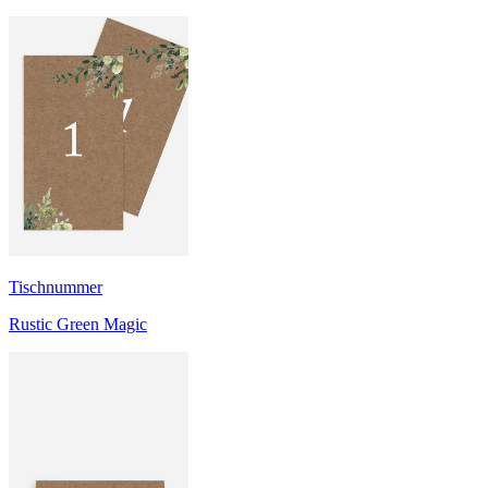
Tischnummer
Rustic Green Magic