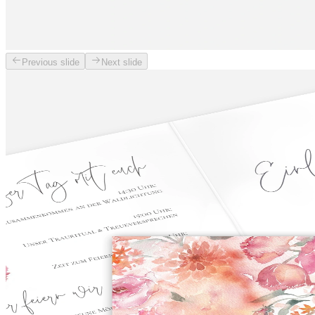
Previous slide
Next slide