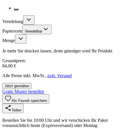
Veredelung
Papiersorte
Veredelbar
Menge
Je mehr Sie drucken lassen, desto günstiger wird Ihr Produkt
Gesamtpreis:
84,00 €
Alle Preise inkl. MwSt.,
zzgl. Versand
Jetzt gestalten
Gratis Muster bestellen
Als Favorit speichern
Teilen
Bestellen Sie bis 10:00 Uhr und wir verschicken Ihr Paket
voraussichtlich heute (Expressversand) oder Montag