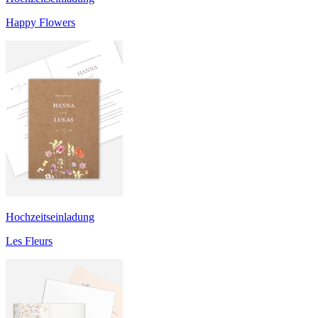
Happy Flowers
Hochzeitseinladung
Les Fleurs