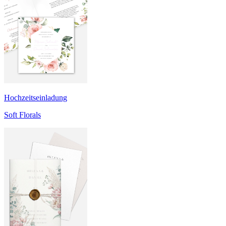
Hochzeitseinladung
Soft Florals