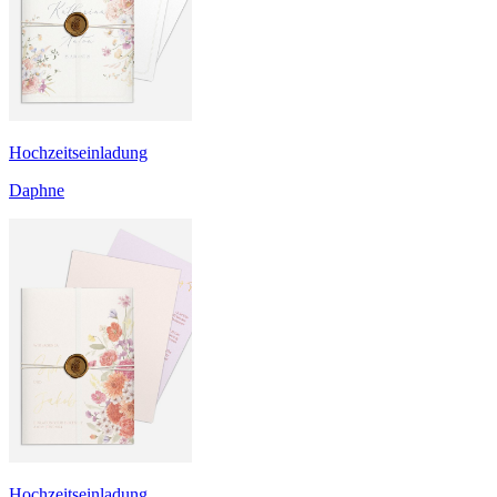
Hochzeitseinladung
Daphne
Hochzeitseinladung