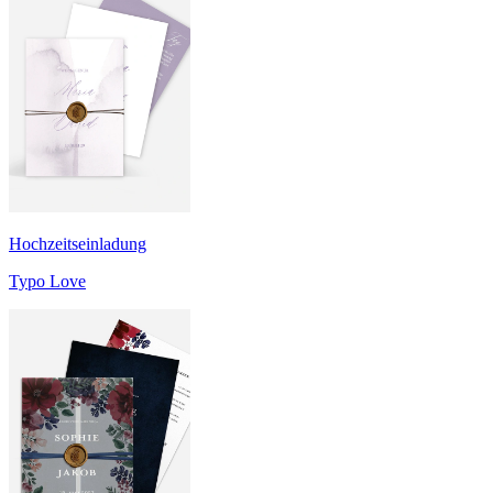
Hochzeitseinladung
Typo Love