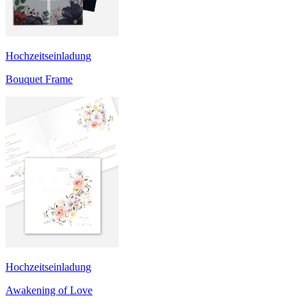
Hochzeitseinladung
Bouquet Frame
Hochzeitseinladung
Awakening of Love