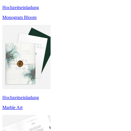
Hochzeitseinladung
Monogram Bloom
Hochzeitseinladung
Marble Art