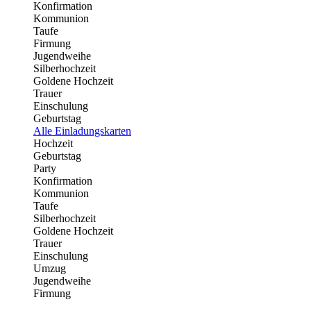
Konfirmation
Kommunion
Taufe
Firmung
Jugendweihe
Silberhochzeit
Goldene Hochzeit
Trauer
Einschulung
Geburtstag
Alle Einladungskarten
Hochzeit
Geburtstag
Party
Konfirmation
Kommunion
Taufe
Silberhochzeit
Goldene Hochzeit
Trauer
Einschulung
Umzug
Jugendweihe
Firmung