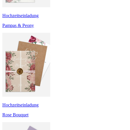
Hochzeitseinladung
Pampas & Peony
Hochzeitseinladung
Rose Bouquet