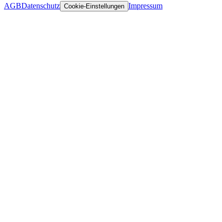
AGB
Datenschutz
Impressum
Cookie-Einstellungen