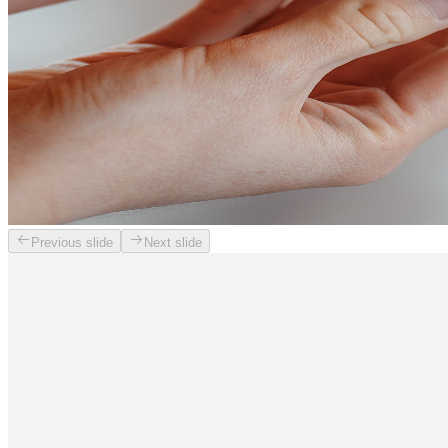
Previous slide
Next slide