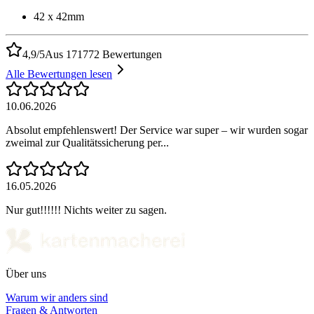
42 x 42mm
4,9/5
Aus 171772 Bewertungen
Alle Bewertungen lesen
10.06.2026
Absolut empfehlenswert! Der Service war super – wir wurden sogar
zweimal zur Qualitätssicherung per...
16.05.2026
Nur gut!!!!!! Nichts weiter zu sagen.
Über uns
Warum wir anders sind
Fragen & Antworten