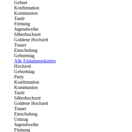
Geburt
Konfirmation
Kommunion
Taufe
Firmung
Jugendweihe
Silberhochzeit
Goldene Hochzeit
Trauer
Einschulung
Geburtstag
Alle Einladungskarten
Hochzeit
Geburtstag
Party
Konfirmation
Kommunion
Taufe
Silberhochzeit
Goldene Hochzeit
Trauer
Einschulung
Umzug
Jugendweihe
Firmung