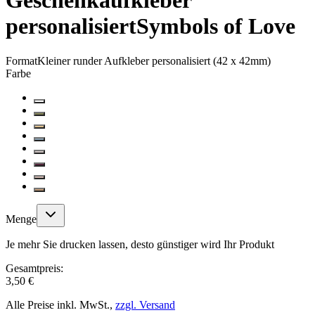
Geschenkaufkleber
personalisiert
Symbols of Love
Format
Kleiner runder Aufkleber personalisiert (42 x 42mm)
Farbe
Menge
Je mehr Sie drucken lassen, desto günstiger wird Ihr Produkt
Gesamtpreis:
3,50 €
Alle Preise inkl. MwSt.,
zzgl. Versand