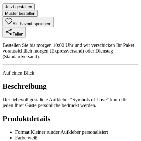
Jetzt gestalten
Muster bestellen
Als Favorit speichern
Teilen
Bestellen Sie bis morgen 10:00 Uhr und wir verschicken Ihr Paket
voraussichtlich morgen (Expressversand) oder Dienstag
(Standardversand).
Auf einen Blick
Beschreibung
Der liebevoll gestaltete Aufkleber "Symbols of Love" kann für
jeden Ihrer Gäste persönliche bedruckt werden.
Produktdetails
Format
:
Kleiner runder Aufkleber personalisiert
Farbe
:
weiß