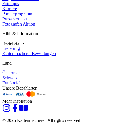
Fototipps
Karriere
Partnerprogramm
Pressekontakt
Fotografen Aktion
Hilfe & Information
Bestellstatus
Lieferung
Kartenmacherei Bewertungen
Land
Österreich
Schweiz
Frankreich
Unsere Bezahlarten
Mehr Inspiration
© 2026 Kartenmacherei. All rights reserved.