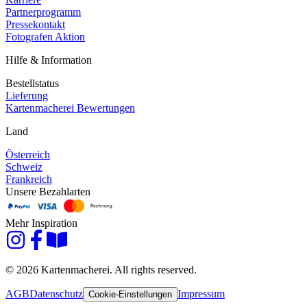
Partnerprogramm
Pressekontakt
Fotografen Aktion
Hilfe & Information
Bestellstatus
Lieferung
Kartenmacherei Bewertungen
Land
Österreich
Schweiz
Frankreich
Unsere Bezahlarten
Mehr Inspiration
© 2026 Kartenmacherei. All rights reserved.
AGB
Datenschutz
Impressum
Cookie-Einstellungen