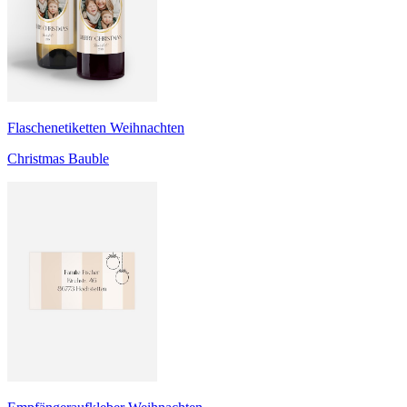
Flaschenetiketten Weihnachten
Christmas Bauble