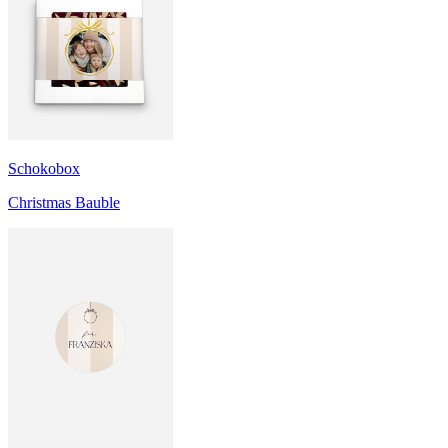
Schokobox
Christmas Bauble