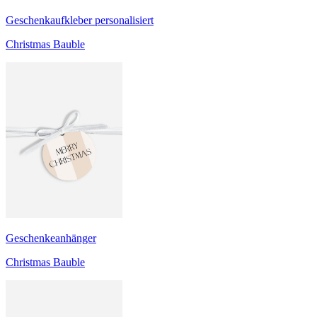
Geschenkaufkleber personalisiert
Christmas Bauble
Geschenkeanhänger
Christmas Bauble