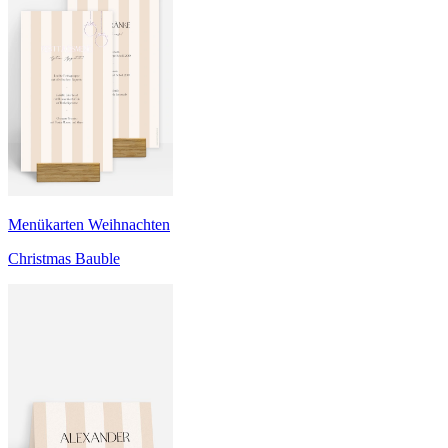
Menükarten Weihnachten
Christmas Bauble