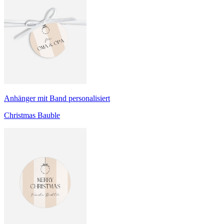
Anhänger mit Band personalisiert
Christmas Bauble