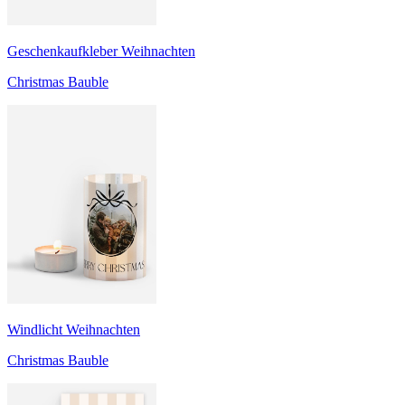
Geschenkaufkleber Weihnachten
Christmas Bauble
Windlicht Weihnachten
Christmas Bauble