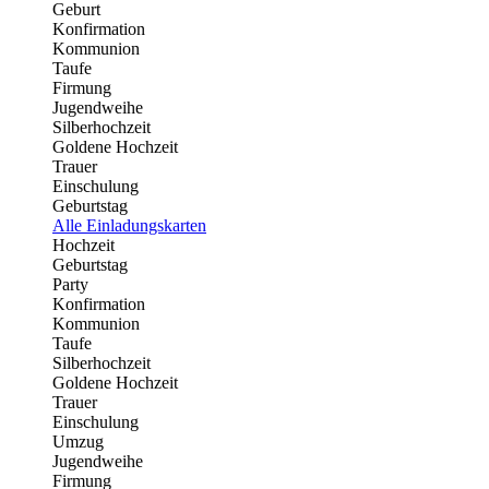
Geburt
Konfirmation
Kommunion
Taufe
Firmung
Jugendweihe
Silberhochzeit
Goldene Hochzeit
Trauer
Einschulung
Geburtstag
Alle Einladungskarten
Hochzeit
Geburtstag
Party
Konfirmation
Kommunion
Taufe
Silberhochzeit
Goldene Hochzeit
Trauer
Einschulung
Umzug
Jugendweihe
Firmung