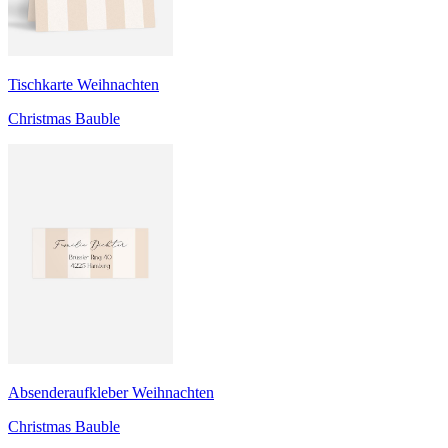
Tischkarte Weihnachten
Christmas Bauble
Absenderaufkleber Weihnachten
Christmas Bauble