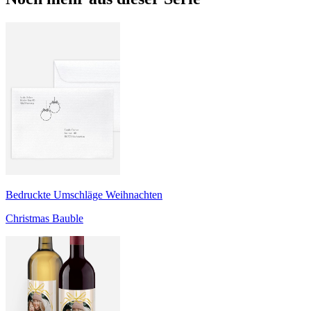
Bedruckte Umschläge Weihnachten
Christmas Bauble