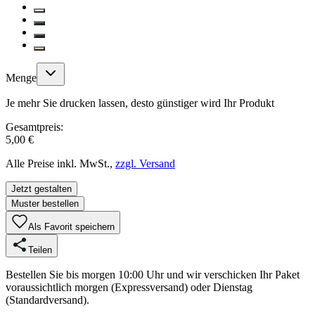
Menge
Je mehr Sie drucken lassen, desto günstiger wird Ihr Produkt
Gesamtpreis:
5,00 €
Alle Preise inkl. MwSt.,
zzgl. Versand
Jetzt gestalten
Muster bestellen
Als Favorit speichern
Teilen
Bestellen Sie bis morgen 10:00 Uhr und wir verschicken Ihr Paket
voraussichtlich morgen (Expressversand) oder Dienstag
(Standardversand).