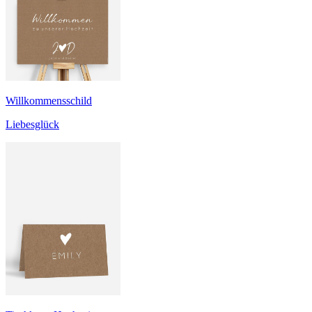
Willkommensschild
Liebesglück