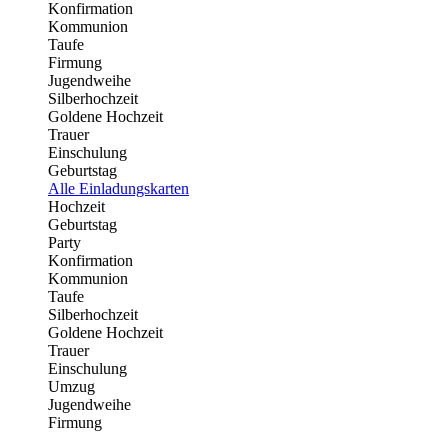
Konfirmation
Kommunion
Taufe
Firmung
Jugendweihe
Silberhochzeit
Goldene Hochzeit
Trauer
Einschulung
Geburtstag
Alle Einladungskarten
Hochzeit
Geburtstag
Party
Konfirmation
Kommunion
Taufe
Silberhochzeit
Goldene Hochzeit
Trauer
Einschulung
Umzug
Jugendweihe
Firmung