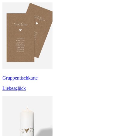
Gruppentischkarte
Liebesglück