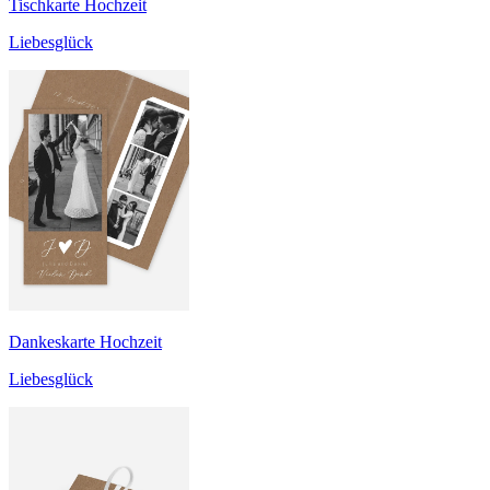
Tischkarte Hochzeit
Liebesglück
Dankeskarte Hochzeit
Liebesglück