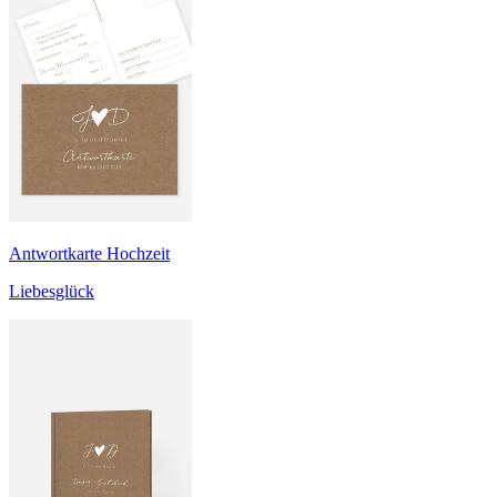
Antwortkarte Hochzeit
Liebesglück