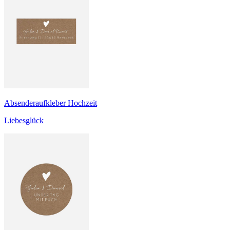
Absenderaufkleber Hochzeit
Liebesglück