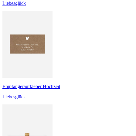
Liebesglück
Empfängeraufkleber Hochzeit
Liebesglück