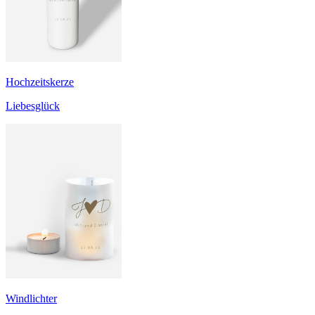
Hochzeitskerze
Liebesglück
Windlichter