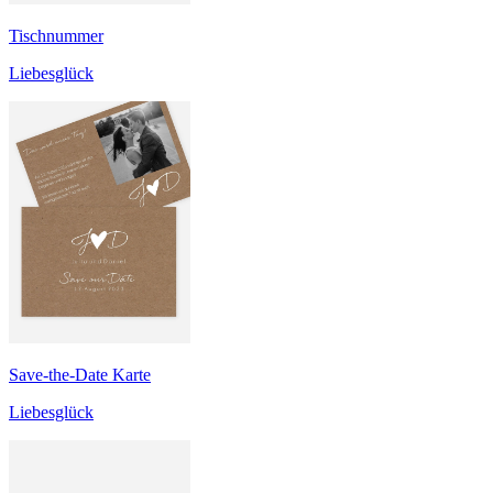
Tischnummer
Liebesglück
Save-the-Date Karte
Liebesglück