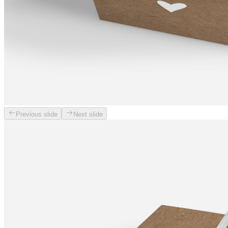
Previous slide
Next slide