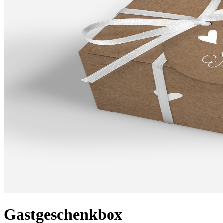
Gastgeschenkbox