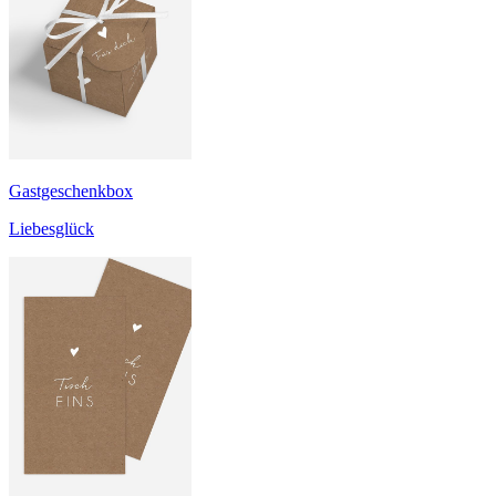
Gastgeschenkbox
Liebesglück