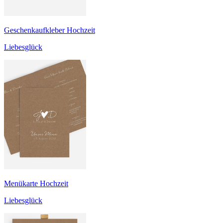
Geschenkaufkleber Hochzeit
Liebesglück
Menükarte Hochzeit
Liebesglück