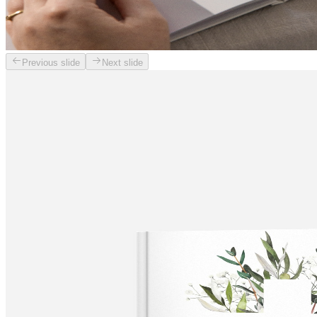
Previous slide
Next slide