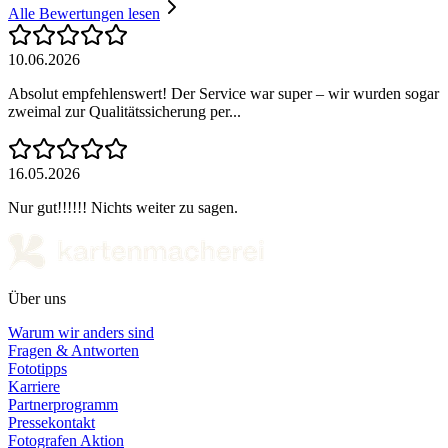
Alle Bewertungen lesen
10.06.2026
Absolut empfehlenswert! Der Service war super – wir wurden sogar
zweimal zur Qualitätssicherung per...
16.05.2026
Nur gut!!!!!! Nichts weiter zu sagen.
Über uns
Warum wir anders sind
Fragen & Antworten
Fototipps
Karriere
Partnerprogramm
Pressekontakt
Fotografen Aktion