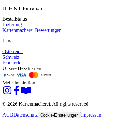
Hilfe & Information
Bestellstatus
Lieferung
Kartenmacherei Bewertungen
Land
Österreich
Schweiz
Frankreich
Unsere Bezahlarten
Mehr Inspiration
© 2026 Kartenmacherei. All rights reserved.
AGB
Datenschutz
Impressum
Cookie-Einstellungen