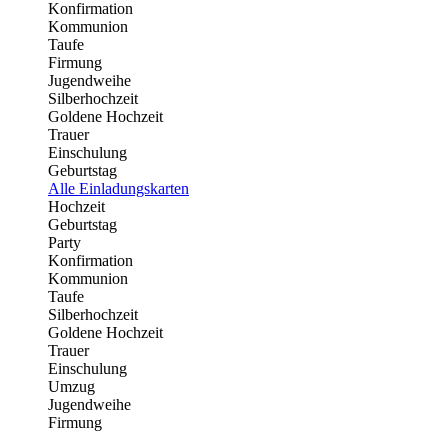
Konfirmation
Kommunion
Taufe
Firmung
Jugendweihe
Silberhochzeit
Goldene Hochzeit
Trauer
Einschulung
Geburtstag
Alle Einladungskarten
Hochzeit
Geburtstag
Party
Konfirmation
Kommunion
Taufe
Silberhochzeit
Goldene Hochzeit
Trauer
Einschulung
Umzug
Jugendweihe
Firmung