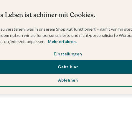
s Leben ist schöner mit Cookies.
 zu verstehen, was in unserem Shop gut funktioniert – damit wir ihn ste
dem nutzen wir sie für personalisierte und nicht-personalisierte Werbu
t du jederzeit anpassen.
Mehr erfahren.
Einstellungen
Geht klar
Ablehnen