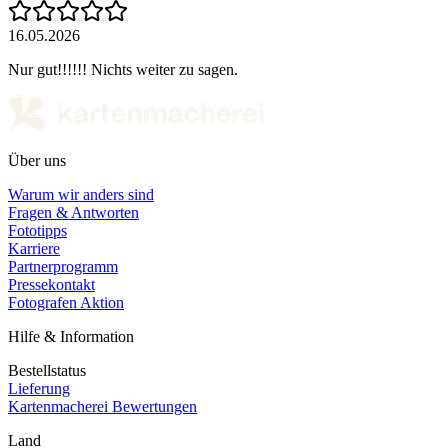
16.05.2026
Nur gut!!!!!! Nichts weiter zu sagen.
Über uns
Warum wir anders sind
Fragen & Antworten
Fototipps
Karriere
Partnerprogramm
Pressekontakt
Fotografen Aktion
Hilfe & Information
Bestellstatus
Lieferung
Kartenmacherei Bewertungen
Land