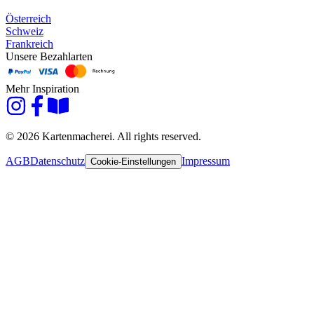
Österreich
Schweiz
Frankreich
Unsere Bezahlarten
Mehr Inspiration
© 2026 Kartenmacherei. All rights reserved.
AGB
Datenschutz
Impressum
Cookie-Einstellungen