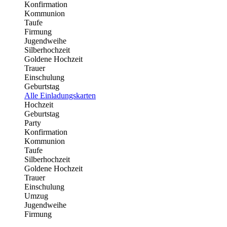
Konfirmation
Kommunion
Taufe
Firmung
Jugendweihe
Silberhochzeit
Goldene Hochzeit
Trauer
Einschulung
Geburtstag
Alle Einladungskarten
Hochzeit
Geburtstag
Party
Konfirmation
Kommunion
Taufe
Silberhochzeit
Goldene Hochzeit
Trauer
Einschulung
Umzug
Jugendweihe
Firmung