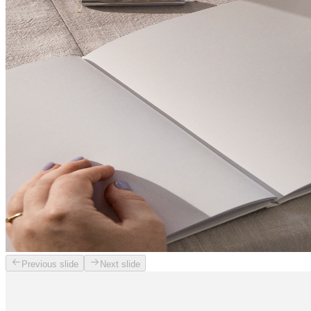
Previous slide
Next slide