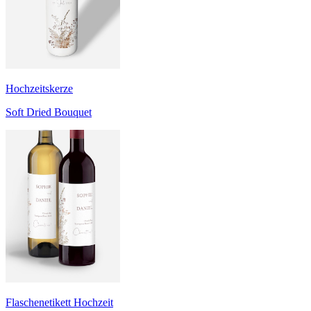
Hochzeitskerze
Soft Dried Bouquet
Flaschenetikett Hochzeit