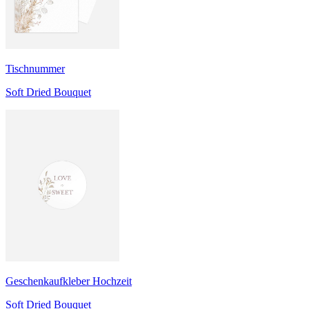
Tischnummer
Soft Dried Bouquet
Geschenkaufkleber Hochzeit
Soft Dried Bouquet