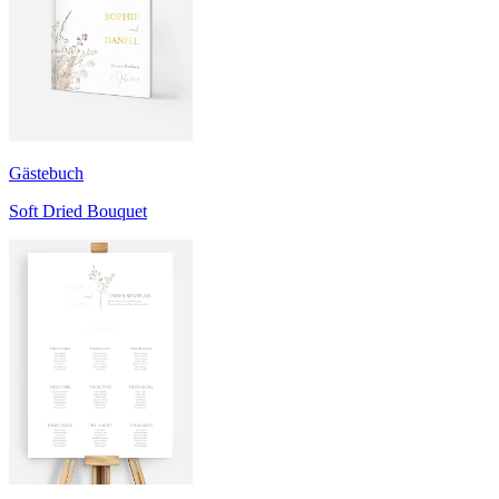
Gästebuch
Soft Dried Bouquet