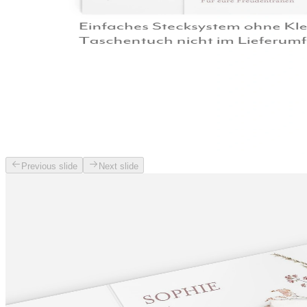
Previous slide
Next slide