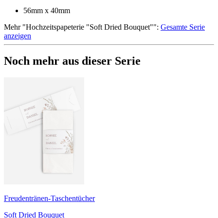
56mm x 40mm
Mehr
"
Hochzeitspapeterie "Soft Dried Bouquet"
":
Gesamte Serie
anzeigen
Noch mehr aus dieser Serie
Freudentränen-Taschentücher
Soft Dried Bouquet