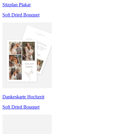
Sitzplan Plakat
Soft Dried Bouquet
Dankeskarte Hochzeit
Soft Dried Bouquet