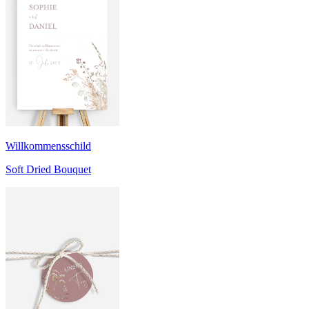
Willkommensschild
Soft Dried Bouquet