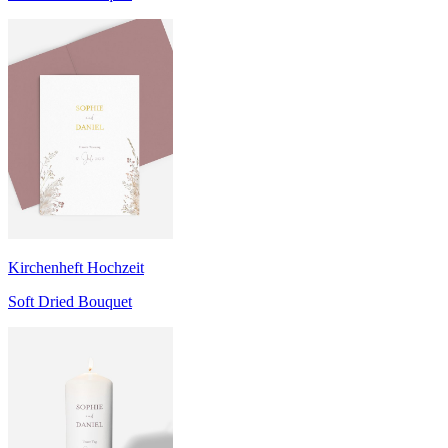
Kirchenheft Hochzeit
Soft Dried Bouquet