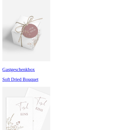
Gastgeschenkbox
Soft Dried Bouquet