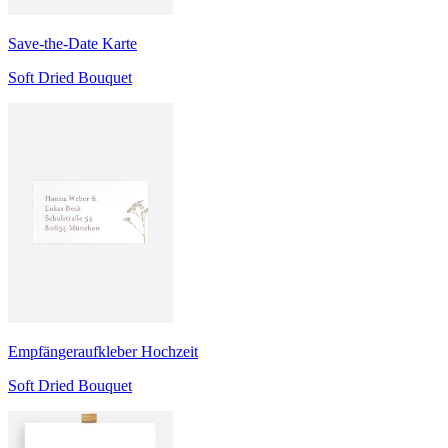
Save-the-Date Karte
Soft Dried Bouquet
Empfängeraufkleber Hochzeit
Soft Dried Bouquet