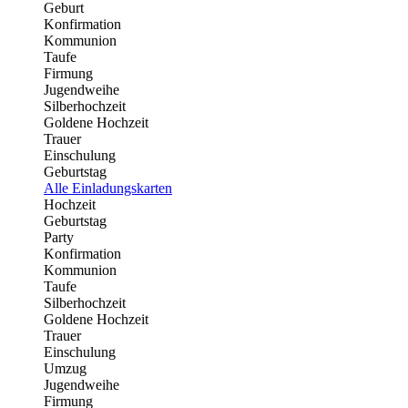
Geburt
Konfirmation
Kommunion
Taufe
Firmung
Jugendweihe
Silberhochzeit
Goldene Hochzeit
Trauer
Einschulung
Geburtstag
Alle Einladungskarten
Hochzeit
Geburtstag
Party
Konfirmation
Kommunion
Taufe
Silberhochzeit
Goldene Hochzeit
Trauer
Einschulung
Umzug
Jugendweihe
Firmung