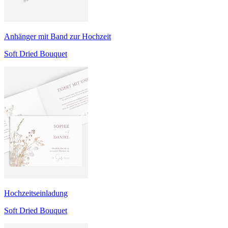
Anhänger mit Band zur Hochzeit
Soft Dried Bouquet
Hochzeitseinladung
Soft Dried Bouquet