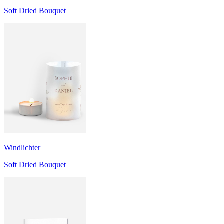
Soft Dried Bouquet
Windlichter
Soft Dried Bouquet