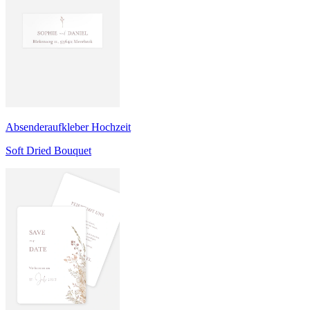
Absenderaufkleber Hochzeit
Soft Dried Bouquet