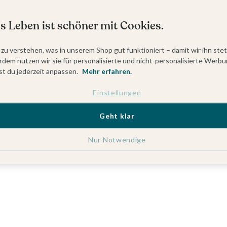
s Leben ist schöner mit Cookies.
 zu verstehen, was in unserem Shop gut funktioniert – damit wir ihn ste
dem nutzen wir sie für personalisierte und nicht-personalisierte Werbu
t du jederzeit anpassen.
Mehr erfahren.
Einstellungen
Geht klar
Nur Notwendige