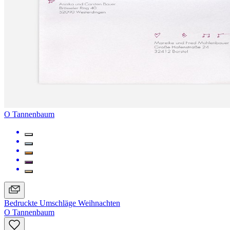
O Tannenbaum
Bedruckte Umschläge Weihnachten
O Tannenbaum