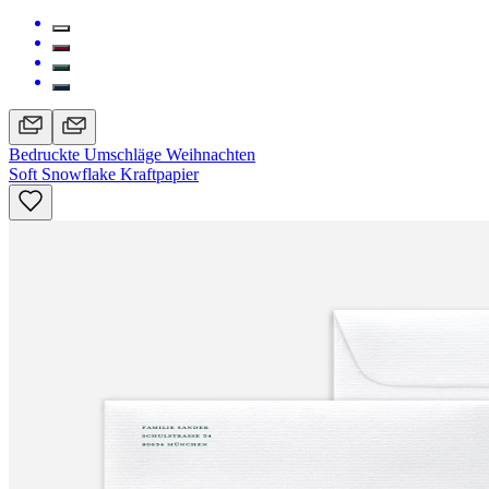
Bedruckte Umschläge Weihnachten
Soft Snowflake Kraftpapier