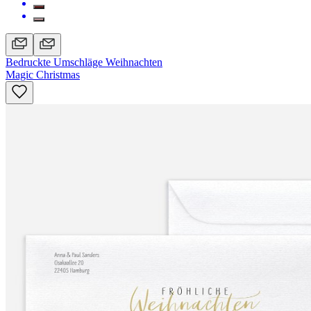
Bedruckte Umschläge Weihnachten
Magic Christmas