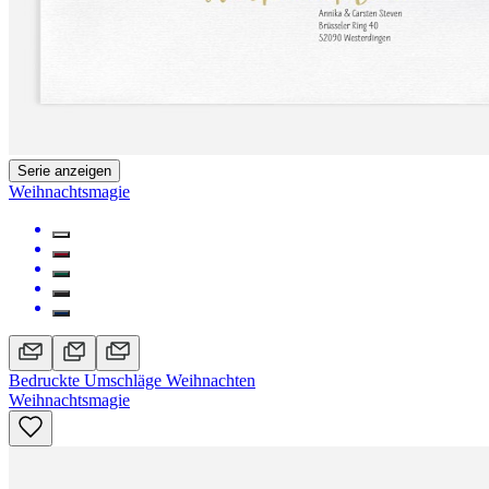
Serie anzeigen
Weihnachtsmagie
Bedruckte Umschläge Weihnachten
Weihnachtsmagie