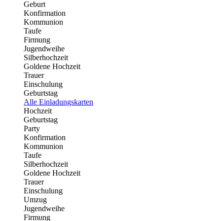
Geburt
Konfirmation
Kommunion
Taufe
Firmung
Jugendweihe
Silberhochzeit
Goldene Hochzeit
Trauer
Einschulung
Geburtstag
Alle Einladungskarten
Hochzeit
Geburtstag
Party
Konfirmation
Kommunion
Taufe
Silberhochzeit
Goldene Hochzeit
Trauer
Einschulung
Umzug
Jugendweihe
Firmung