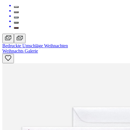
Bedruckte Umschläge Weihnachten
Weihnachts Galerie