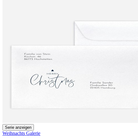
Serie anzeigen
Weihnachts Galerie