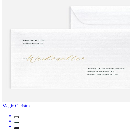
Magic Christmas