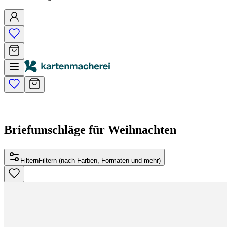
Briefumschläge für Weihnachten
Filtern
Filtern (nach Farben, Formaten und mehr)