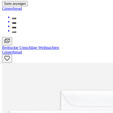
Serie anzeigen
Gingerbread
Bedruckte Umschläge Weihnachten
Gingerbread