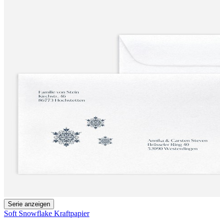
Serie anzeigen
Soft Snowflake Kraftpapier