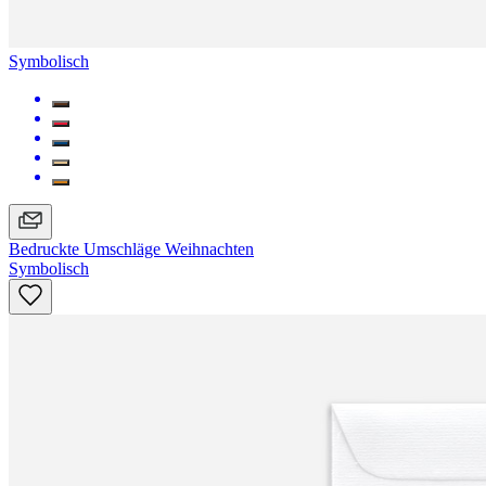
Symbolisch
Bedruckte Umschläge Weihnachten
Symbolisch