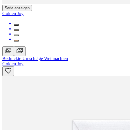
Serie anzeigen
Golden Joy
Bedruckte Umschläge Weihnachten
Golden Joy