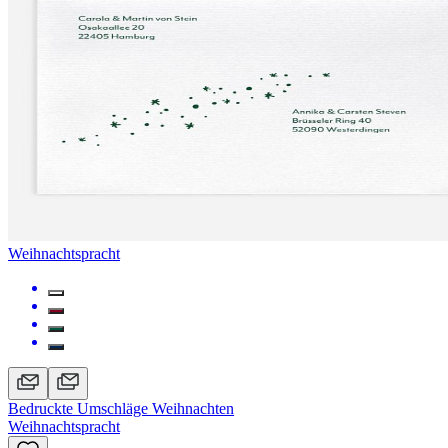
Weihnachtspracht
Bedruckte Umschläge Weihnachten
Weihnachtspracht