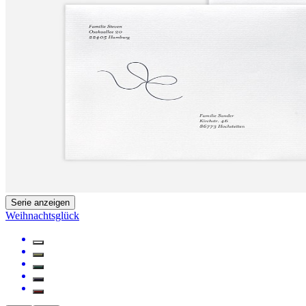
Serie anzeigen
Weihnachtsglück