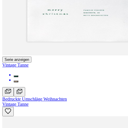
Serie anzeigen
Vintage Tanne
Bedruckte Umschläge Weihnachten
Vintage Tanne