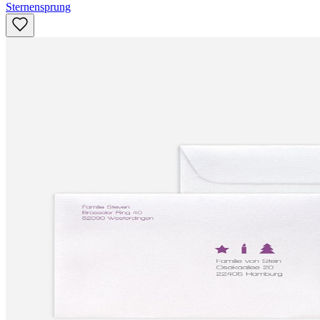
Sternensprung