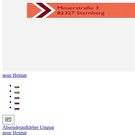
neue Heimat
Absenderaufkleber Umzug
neue Heimat