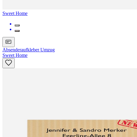
Sweet Home
Absenderaufkleber Umzug
Sweet Home