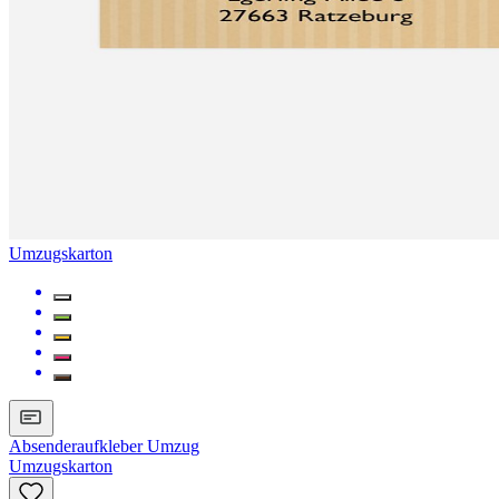
Umzugskarton
Absenderaufkleber Umzug
Umzugskarton