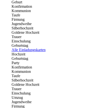
Geburt
Konfirmation
Kommunion
Taufe
Firmung
Jugendweihe
Silberhochzeit
Goldene Hochzeit
Trauer
Einschulung
Geburtstag
Alle Einladungskarten
Hochzeit
Geburtstag
Party
Konfirmation
Kommunion
Taufe
Silberhochzeit
Goldene Hochzeit
Trauer
Einschulung
Umzug
Jugendweihe
Firmung