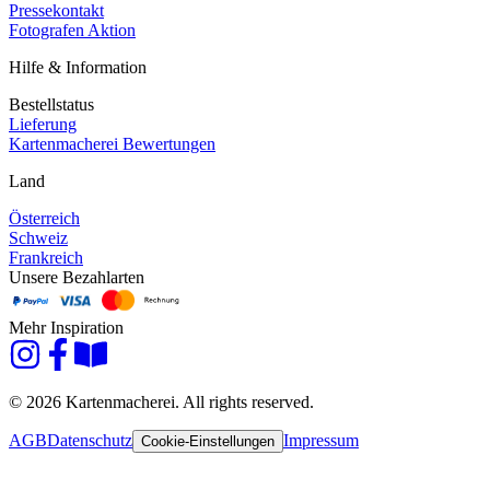
Pressekontakt
Fotografen Aktion
Hilfe & Information
Bestellstatus
Lieferung
Kartenmacherei Bewertungen
Land
Österreich
Schweiz
Frankreich
Unsere Bezahlarten
Mehr Inspiration
© 2026 Kartenmacherei. All rights reserved.
AGB
Datenschutz
Impressum
Cookie-Einstellungen