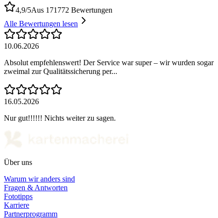
4,9/5
Aus 171772 Bewertungen
Alle Bewertungen lesen
10.06.2026
Absolut empfehlenswert! Der Service war super – wir wurden sogar
zweimal zur Qualitätssicherung per...
16.05.2026
Nur gut!!!!!! Nichts weiter zu sagen.
Über uns
Warum wir anders sind
Fragen & Antworten
Fototipps
Karriere
Partnerprogramm