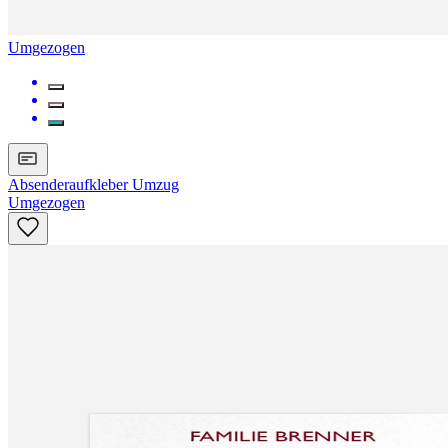
Umgezogen
Absenderaufkleber Umzug
Umgezogen