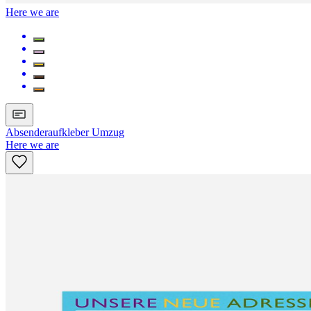
Here we are
Absenderaufkleber Umzug
Here we are