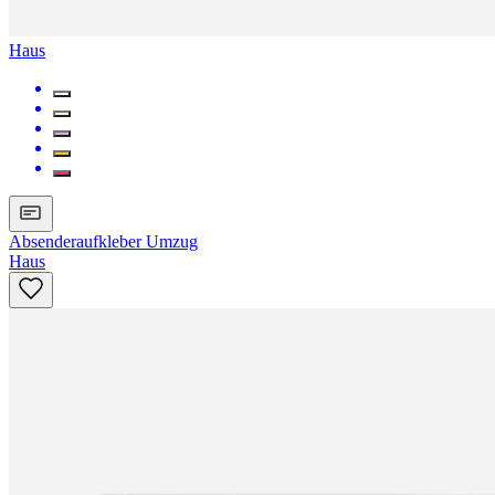
Haus
Absenderaufkleber Umzug
Haus