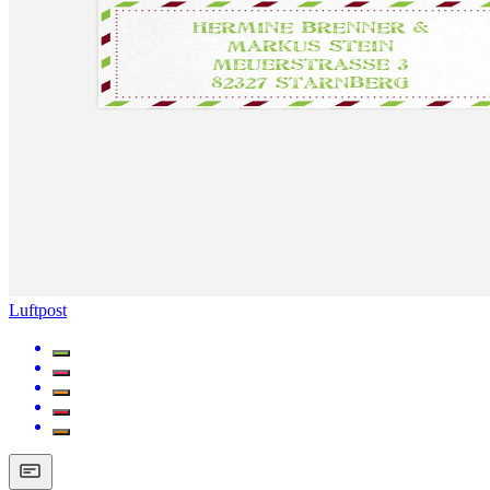
Luftpost