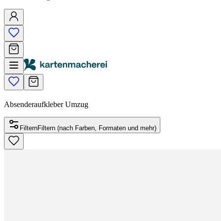
Absenderaufkleber Umzug
Filtern
Filtern (nach Farben, Formaten und mehr)