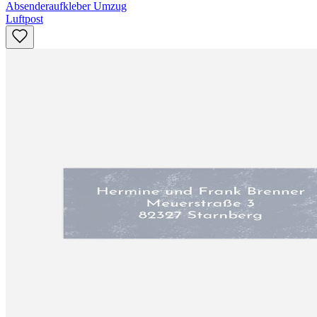
Absenderaufkleber Umzug
Luftpost