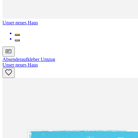
Unser neues Haus
Absenderaufkleber Umzug
Unser neues Haus