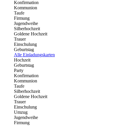
Konfirmation
Kommunion
Taufe
Firmung
Jugendweihe
Silberhochzeit
Goldene Hochzeit
Trauer
Einschulung
Geburtstag
Alle Einladungskarten
Hochzeit
Geburtstag
Party
Konfirmation
Kommunion
Taufe
Silberhochzeit
Goldene Hochzeit
Trauer
Einschulung
Umzug
Jugendweihe
Firmung