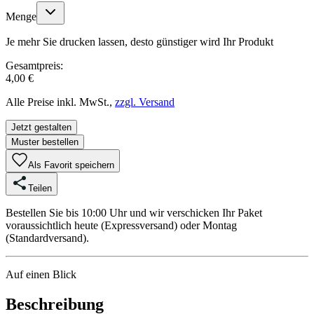
Menge
Je mehr Sie drucken lassen, desto günstiger wird Ihr Produkt
Gesamtpreis:
4,00 €
Alle Preise inkl. MwSt.,
zzgl. Versand
Jetzt gestalten
Muster bestellen
Als Favorit speichern
Teilen
Bestellen Sie bis 10:00 Uhr und wir verschicken Ihr Paket
voraussichtlich heute (Expressversand) oder Montag
(Standardversand).
Auf einen Blick
Beschreibung