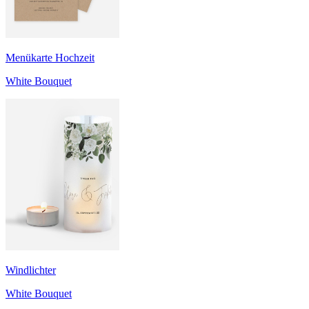
Menükarte Hochzeit
White Bouquet
Windlichter
White Bouquet