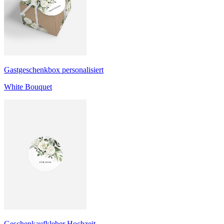
Gastgeschenkbox personalisiert
White Bouquet
Geschenkaufkleber Hochzeit