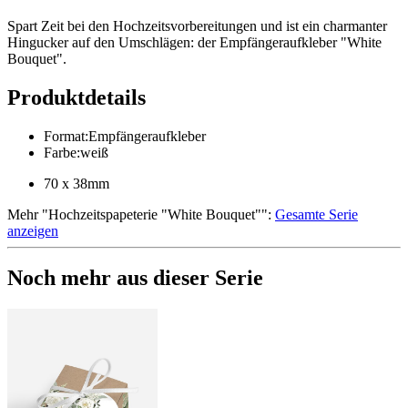
Spart Zeit bei den Hochzeitsvorbereitungen und ist ein charmanter
Hingucker auf den Umschlägen: der Empfängeraufkleber "White
Bouquet".
Produktdetails
Format
:
Empfängeraufkleber
Farbe
:
weiß
70 x 38mm
Mehr
"
Hochzeitspapeterie "White Bouquet"
":
Gesamte Serie
anzeigen
Noch mehr aus dieser Serie