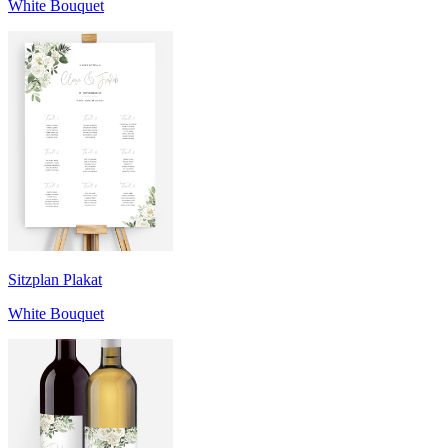
White Bouquet
Sitzplan Plakat
White Bouquet