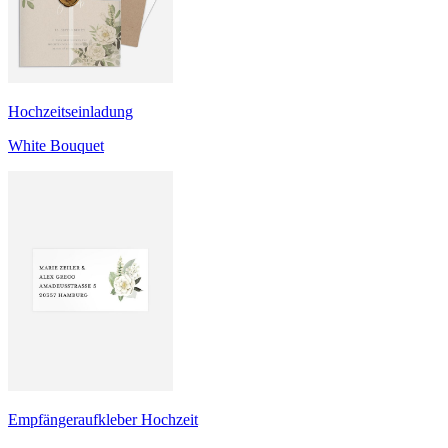
Hochzeitseinladung
White Bouquet
Empfängeraufkleber Hochzeit