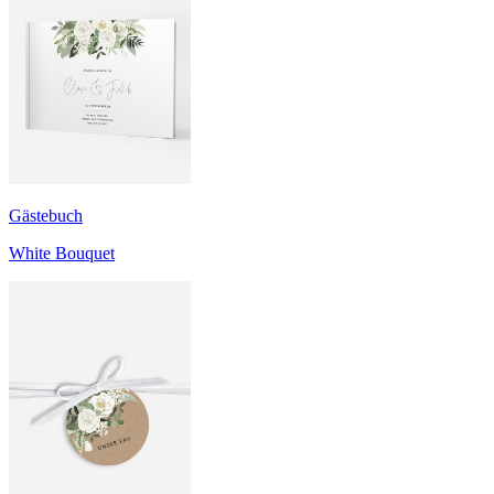
Gästebuch
White Bouquet