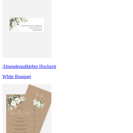
Absenderaufkleber Hochzeit
White Bouquet