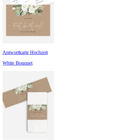
Antwortkarte Hochzeit
White Bouquet