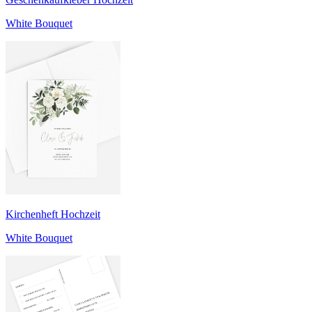
White Bouquet
Kirchenheft Hochzeit
White Bouquet