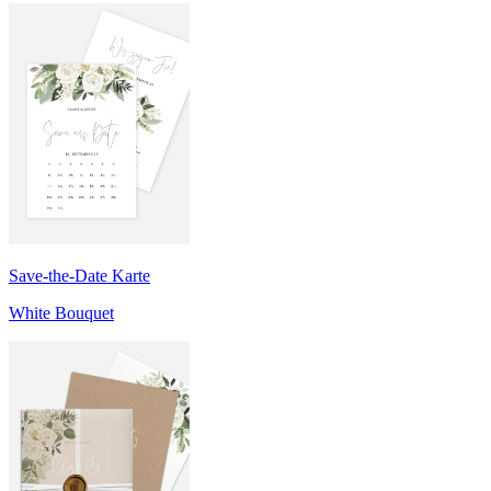
Save-the-Date Karte
White Bouquet