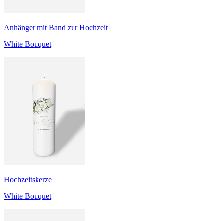
Anhänger mit Band zur Hochzeit
White Bouquet
Hochzeitskerze
White Bouquet