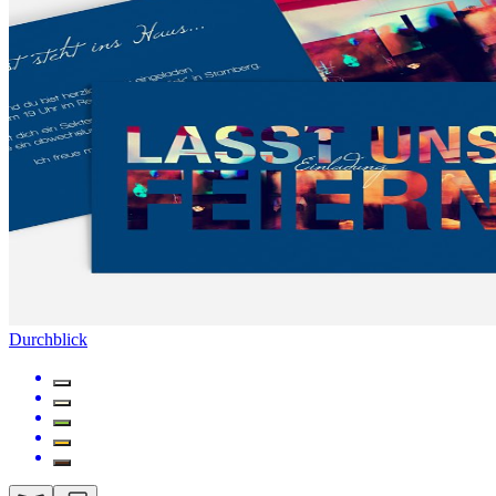
Durchblick