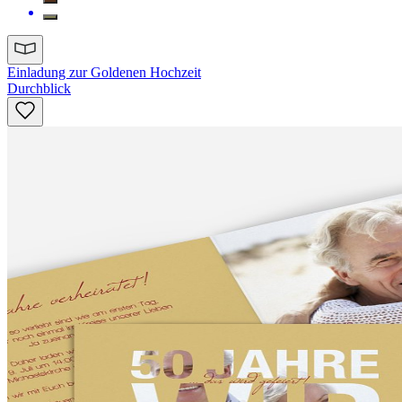
Einladung zur Goldenen Hochzeit
Durchblick