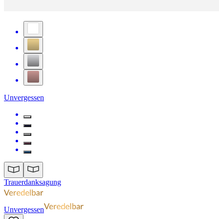
Unvergessen
Trauerdanksagung
Unvergessen