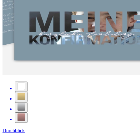
Durchblick