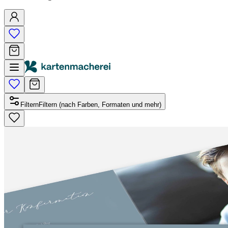
Filtern
Filtern (nach Farben, Formaten und mehr)