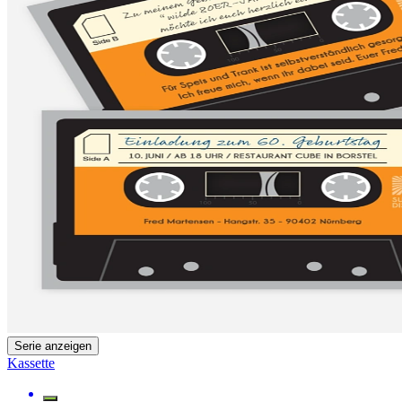
Serie anzeigen
Kassette