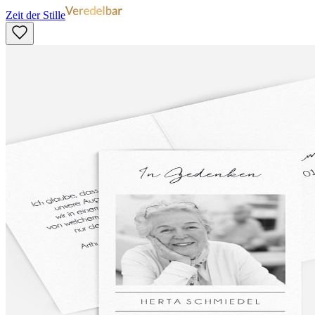
Zeit der Stille