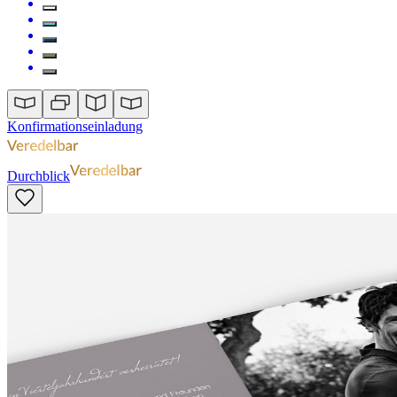
Konfirmationseinladung
Durchblick