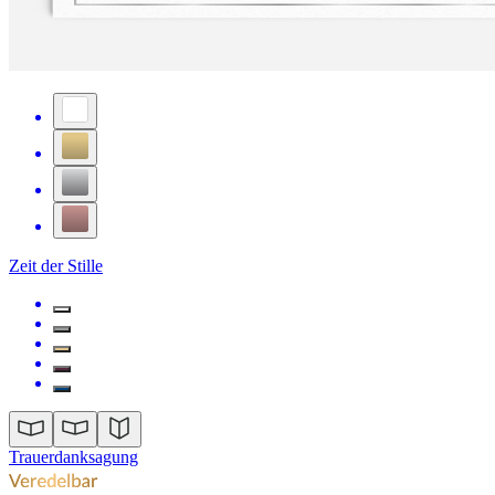
Zeit der Stille
Trauerdanksagung