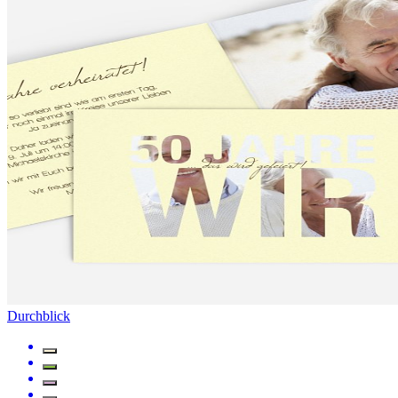
Durchblick