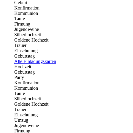
Geburt
Konfirmation
Kommunion
Taufe
Firmung
Jugendweihe
Silberhochzeit
Goldene Hochzeit
Trauer
Einschulung
Geburtstag
Alle Einladungskarten
Hochzeit
Geburtstag
Party
Konfirmation
Kommunion
Taufe
Silberhochzeit
Goldene Hochzeit
Trauer
Einschulung
Umzug
Jugendweihe
Firmung