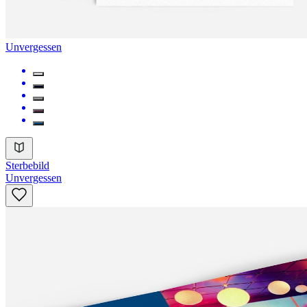
Unvergessen
Sterbebild
Unvergessen