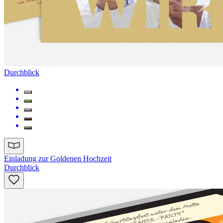
Durchblick
Einladung zur Goldenen Hochzeit
Durchblick