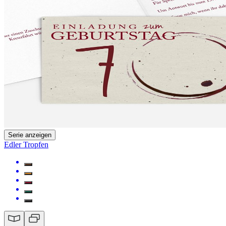
Serie anzeigen
Edler Tropfen