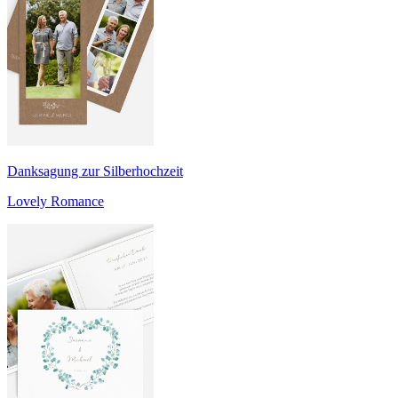
Danksagung zur Silberhochzeit
Lovely Romance