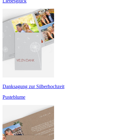
Liebesglück
Danksagung zur Silberhochzeit
Pusteblume