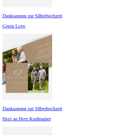
Danksagung zur Silberhochzeit
Green Love
Danksagung zur Silberhochzeit
Herz an Herz Kraftpapier