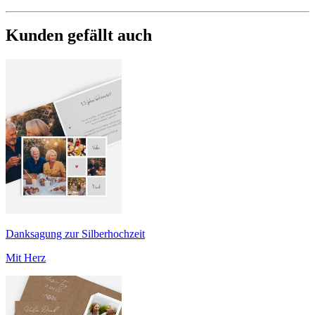
Kunden gefällt auch
Danksagung zur Silberhochzeit
Mit Herz