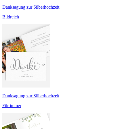
Danksagung zur Silberhochzeit
Bildreich
Danksagung zur Silberhochzeit
Für immer