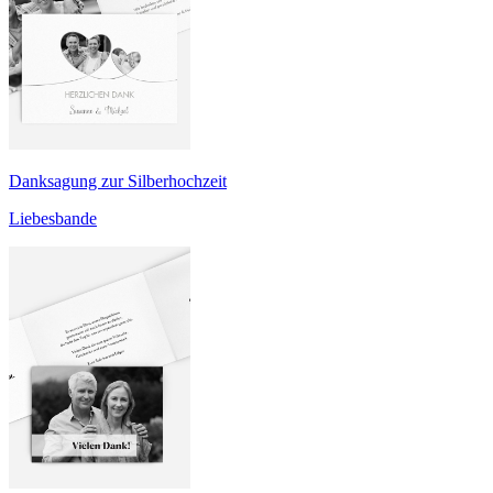
Danksagung zur Silberhochzeit
Liebesbande