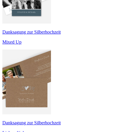
Danksagung zur Silberhochzeit
Mixed Up
Danksagung zur Silberhochzeit