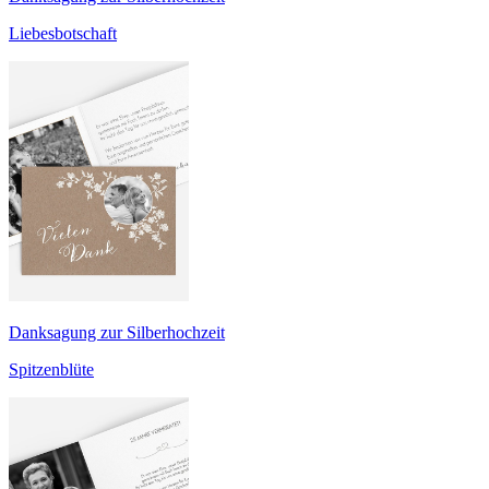
Liebesbotschaft
Danksagung zur Silberhochzeit
Spitzenblüte