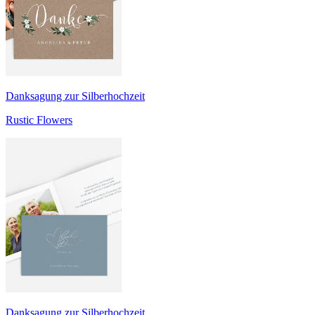
Danksagung zur Silberhochzeit
Rustic Flowers
Danksagung zur Silberhochzeit