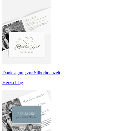
Danksagung zur Silberhochzeit
Herzschlag