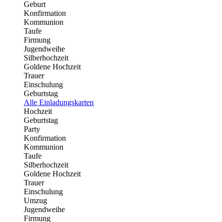
Geburt
Konfirmation
Kommunion
Taufe
Firmung
Jugendweihe
Silberhochzeit
Goldene Hochzeit
Trauer
Einschulung
Geburtstag
Alle Einladungskarten
Hochzeit
Geburtstag
Party
Konfirmation
Kommunion
Taufe
Silberhochzeit
Goldene Hochzeit
Trauer
Einschulung
Umzug
Jugendweihe
Firmung