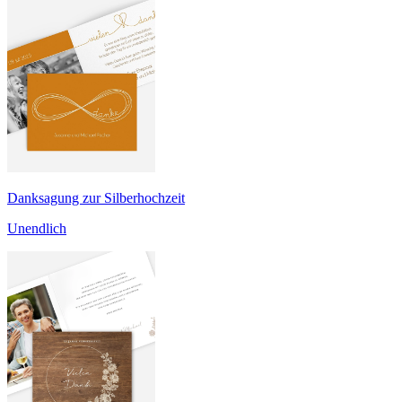
Danksagung zur Silberhochzeit
Unendlich