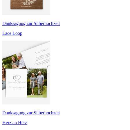
Danksagung zur Silberhochzeit
Lace Loop
Danksagung zur Silberhochzeit
Herz an Herz