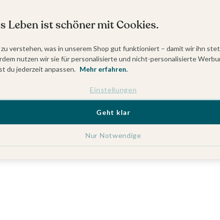
s Leben ist schöner mit Cookies.
 zu verstehen, was in unserem Shop gut funktioniert – damit wir ihn ste
dem nutzen wir sie für personalisierte und nicht-personalisierte Werbu
t du jederzeit anpassen.
Mehr erfahren.
Einstellungen
Geht klar
Nur Notwendige