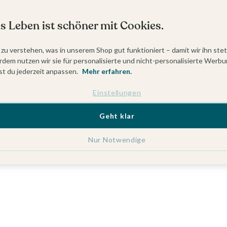
s Leben ist schöner mit Cookies.
 zu verstehen, was in unserem Shop gut funktioniert – damit wir ihn ste
dem nutzen wir sie für personalisierte und nicht-personalisierte Werbu
t du jederzeit anpassen.
Mehr erfahren.
Einstellungen
Geht klar
Nur Notwendige