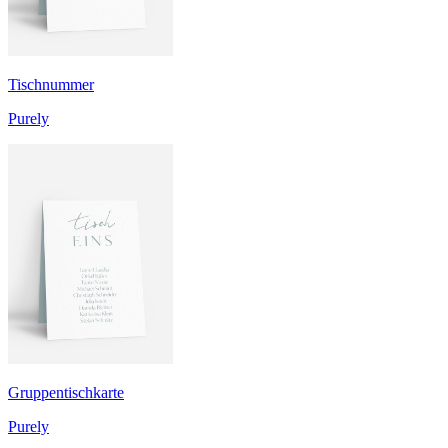
Tischnummer
Purely
Gruppentischkarte
Purely