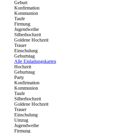
Geburt
Konfirmation
Kommunion
Taufe
Firmung
Jugendweihe
Silberhochzeit
Goldene Hochzeit
Trauer
Einschulung
Geburtstag
Alle Einladungskarten
Hochzeit
Geburtstag
Party
Konfirmation
Kommunion
Taufe
Silberhochzeit
Goldene Hochzeit
Trauer
Einschulung
Umzug
Jugendweihe
Firmung