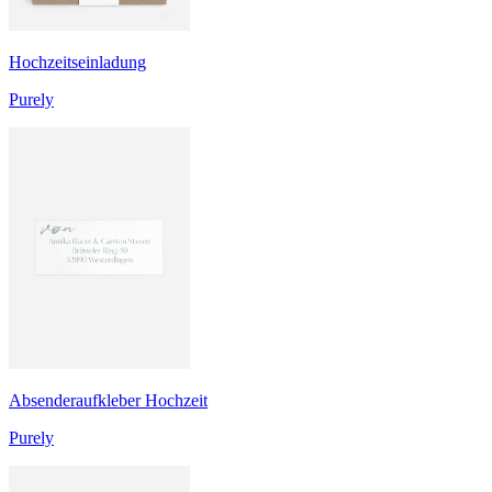
Hochzeitseinladung
Purely
Absenderaufkleber Hochzeit
Purely