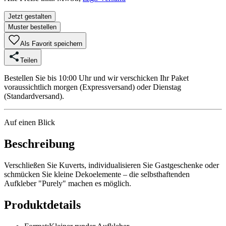
Jetzt gestalten
Muster bestellen
Als Favorit speichern
Teilen
Bestellen Sie bis 10:00 Uhr und wir verschicken Ihr Paket
voraussichtlich morgen (Expressversand) oder Dienstag
(Standardversand).
Auf einen Blick
Beschreibung
Verschließen Sie Kuverts, individualisieren Sie Gastgeschenke oder
schmücken Sie kleine Dekoelemente – die selbsthaftenden
Aufkleber "Purely" machen es möglich.
Produktdetails