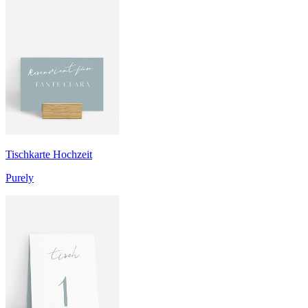
Tischkarte Hochzeit
Purely