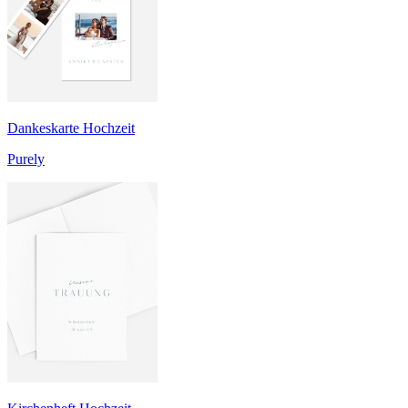
Dankeskarte Hochzeit
Purely