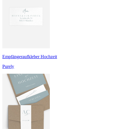
Empfängeraufkleber Hochzeit
Purely