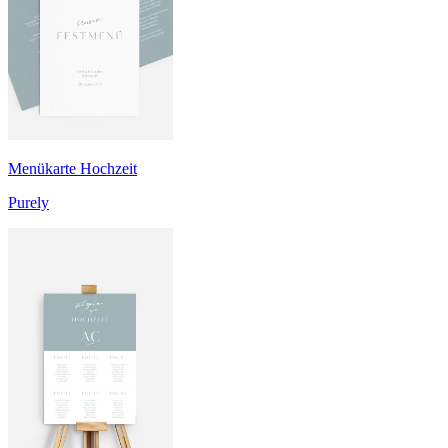
Menükarte Hochzeit
Purely