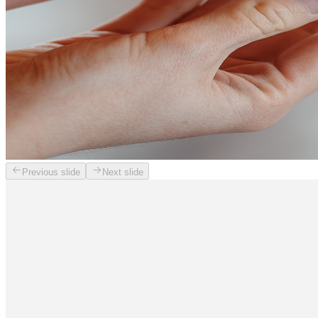
Previous slide
Next slide