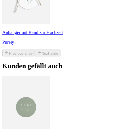
Anhänger mit Band zur Hochzeit
Purely
Previous slide
Next slide
Kunden gefällt auch