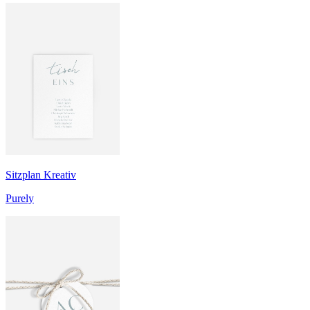
Sitzplan Kreativ
Purely