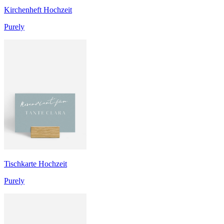
Kirchenheft Hochzeit
Purely
Tischkarte Hochzeit
Purely