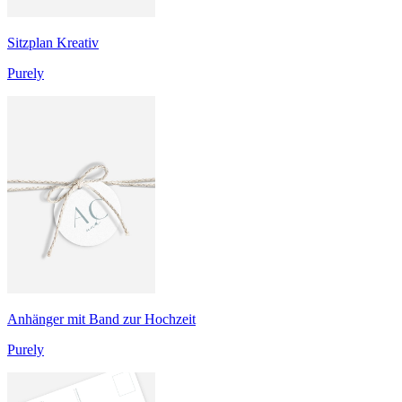
Sitzplan Kreativ
Purely
Anhänger mit Band zur Hochzeit
Purely