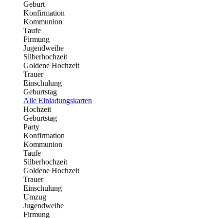
Geburt
Konfirmation
Kommunion
Taufe
Firmung
Jugendweihe
Silberhochzeit
Goldene Hochzeit
Trauer
Einschulung
Geburtstag
Alle Einladungskarten
Hochzeit
Geburtstag
Party
Konfirmation
Kommunion
Taufe
Silberhochzeit
Goldene Hochzeit
Trauer
Einschulung
Umzug
Jugendweihe
Firmung