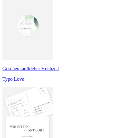
Geschenkaufkleber Hochzeit
Typo Love