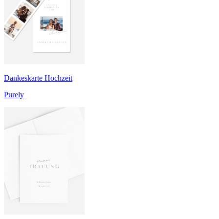
Dankeskarte Hochzeit
Purely