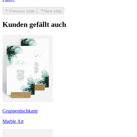
Previous slide
Next slide
Kunden gefällt auch
Gruppentischkarte
Marble Art