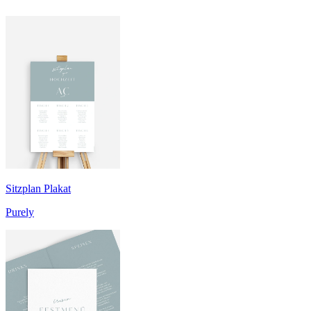
Sitzplan Plakat
Purely