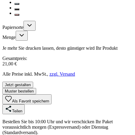
Papiersorte
Menge
Je mehr Sie drucken lassen, desto günstiger wird Ihr Produkt
Gesamtpreis:
21,00 €
Alle Preise inkl. MwSt.,
zzgl. Versand
Jetzt gestalten
Muster bestellen
Als Favorit speichern
Teilen
Bestellen Sie bis 10:00 Uhr und wir verschicken Ihr Paket
voraussichtlich morgen (Expressversand) oder Dienstag
(Standardversand).