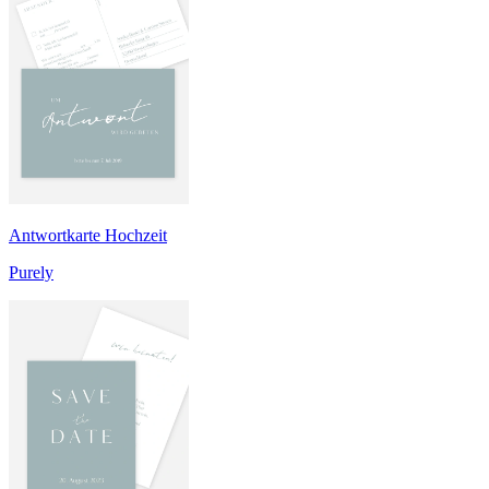
Antwortkarte Hochzeit
Purely