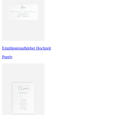
Empfängeraufkleber Hochzeit
Purely