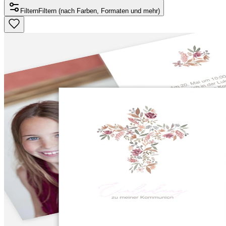
Filtern
Filtern (nach Farben, Formaten und mehr)