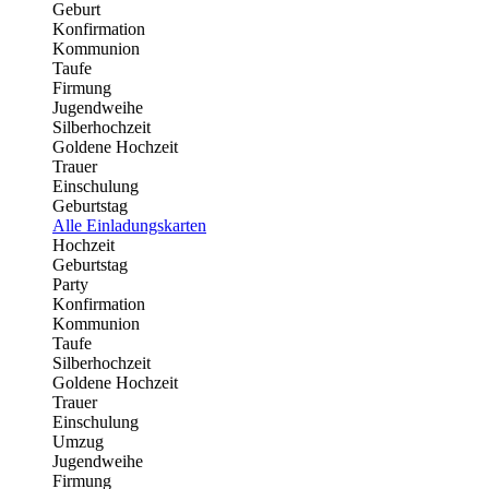
Geburt
Konfirmation
Kommunion
Taufe
Firmung
Jugendweihe
Silberhochzeit
Goldene Hochzeit
Trauer
Einschulung
Geburtstag
Alle Einladungskarten
Hochzeit
Geburtstag
Party
Konfirmation
Kommunion
Taufe
Silberhochzeit
Goldene Hochzeit
Trauer
Einschulung
Umzug
Jugendweihe
Firmung