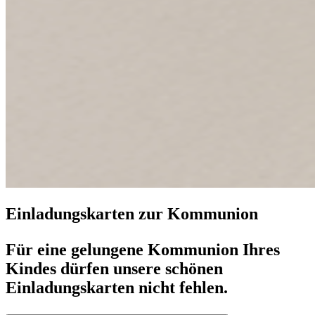
Einladungskarten zur Kommunion
Für eine gelungene Kommunion Ihres
Kindes dürfen unsere schönen
Einladungskarten nicht fehlen.