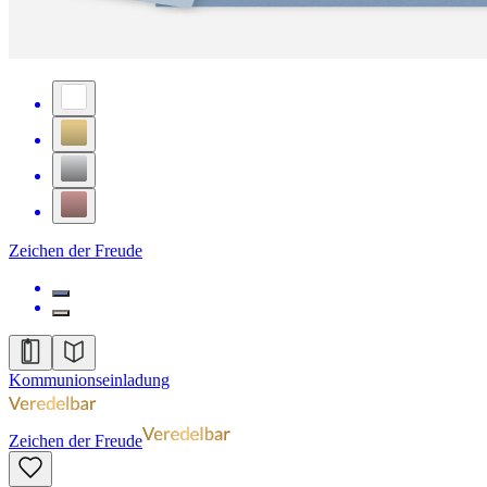
Zeichen der Freude
Kommunionseinladung
Zeichen der Freude