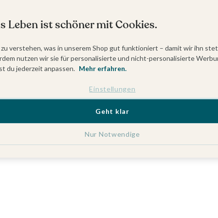
s Leben ist schöner mit Cookies.
 zu verstehen, was in unserem Shop gut funktioniert – damit wir ihn ste
dem nutzen wir sie für personalisierte und nicht-personalisierte Werbu
t du jederzeit anpassen.
Mehr erfahren.
Einstellungen
Geht klar
Nur Notwendige