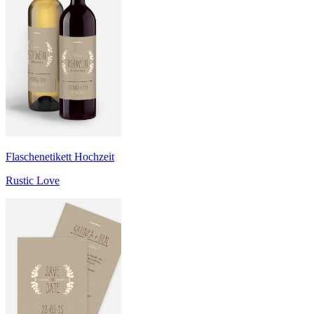
Flaschenetikett Hochzeit
Rustic Love