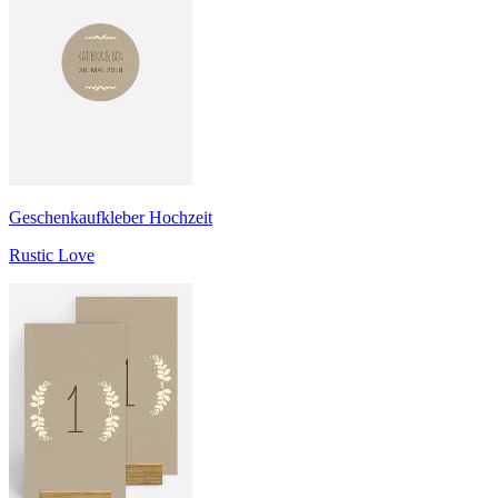
Geschenkaufkleber Hochzeit
Rustic Love