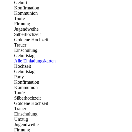
Geburt
Konfirmation
Kommunion
Taufe
Firmung
Jugendweihe
Silberhochzeit
Goldene Hochzeit
Trauer
Einschulung
Geburtstag
Alle Einladungskarten
Hochzeit
Geburtstag
Party
Konfirmation
Kommunion
Taufe
Silberhochzeit
Goldene Hochzeit
Trauer
Einschulung
Umzug
Jugendweihe
Firmung