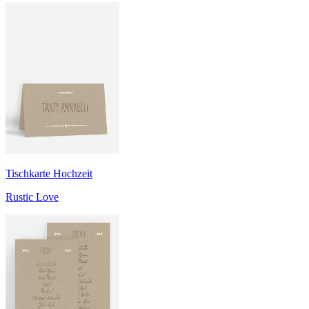
Tischkarte Hochzeit
Rustic Love