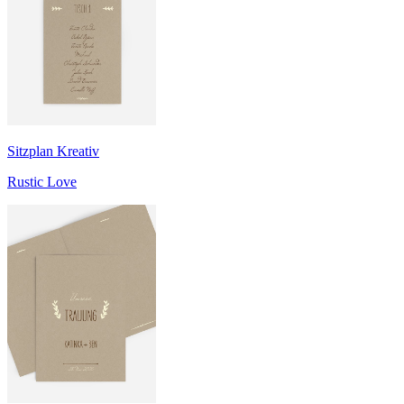
Sitzplan Kreativ
Rustic Love