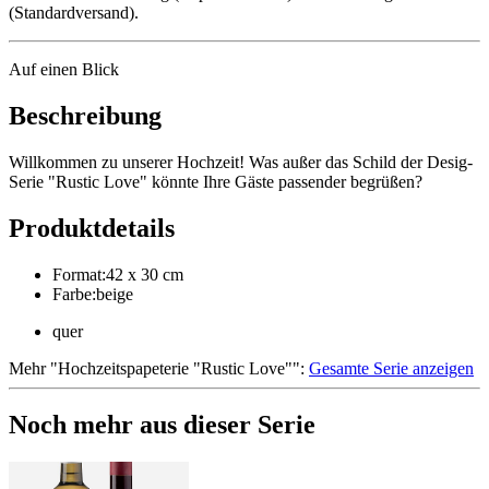
(Standardversand).
Auf einen Blick
Beschreibung
Willkommen zu unserer Hochzeit! Was außer das Schild der Desig-
Serie "Rustic Love" könnte Ihre Gäste passender begrüßen?
Produktdetails
Format
:
42 x 30 cm
Farbe
:
beige
quer
Mehr
"
Hochzeitspapeterie "Rustic Love"
":
Gesamte Serie anzeigen
Noch mehr aus dieser Serie