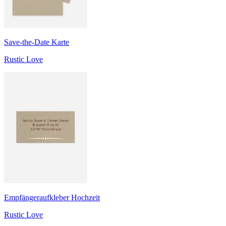
Save-the-Date Karte
Rustic Love
Empfängeraufkleber Hochzeit
Rustic Love