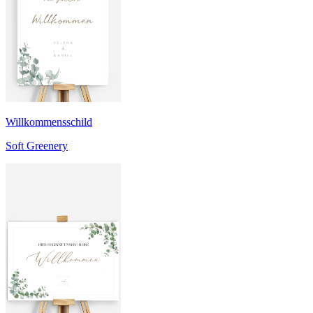
Willkommensschild
Soft Greenery