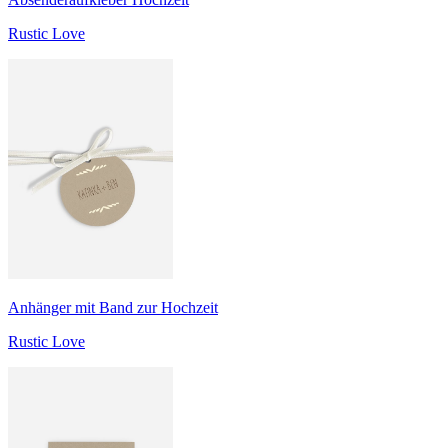
Rustic Love
Anhänger mit Band zur Hochzeit
Rustic Love