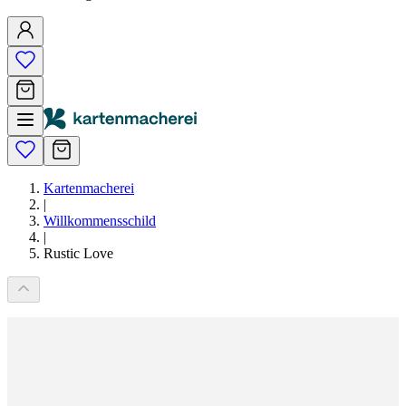
Kartenmacherei
|
Willkommensschild
|
Rustic Love