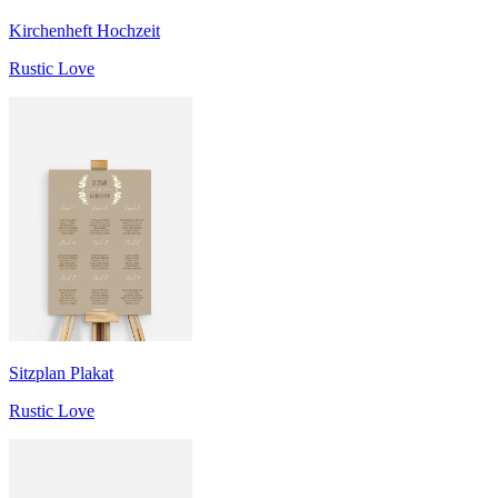
Kirchenheft Hochzeit
Rustic Love
Sitzplan Plakat
Rustic Love