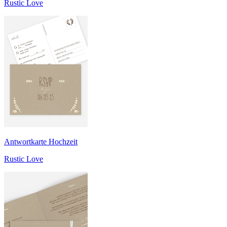
Rustic Love
Antwortkarte Hochzeit
Rustic Love