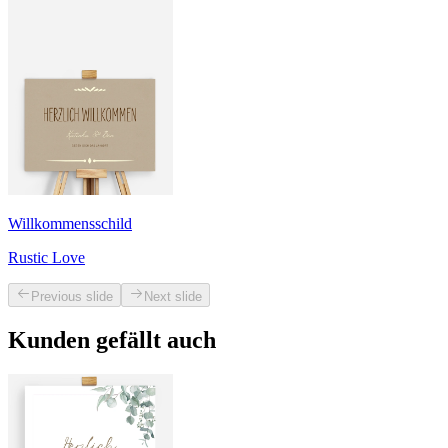
Willkommensschild
Rustic Love
Previous slide
Next slide
Kunden gefällt auch