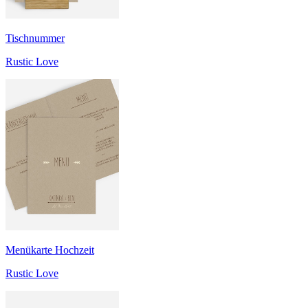
Tischnummer
Rustic Love
Menükarte Hochzeit
Rustic Love