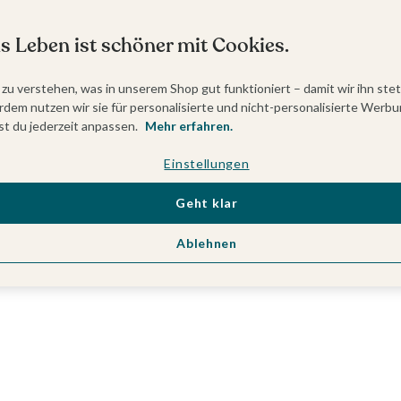
s Leben ist schöner mit Cookies.
 zu verstehen, was in unserem Shop gut funktioniert – damit wir ihn ste
dem nutzen wir sie für personalisierte und nicht-personalisierte Werbu
t du jederzeit anpassen.
Mehr erfahren.
Einstellungen
Geht klar
Ablehnen