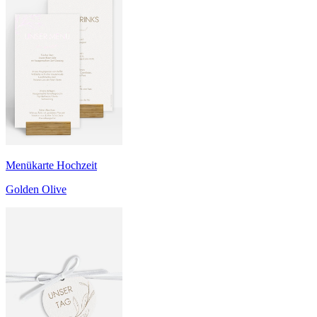
Menükarte Hochzeit
Golden Olive