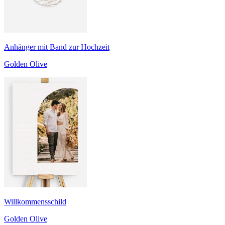
Anhänger mit Band zur Hochzeit
Golden Olive
Willkommensschild
Golden Olive