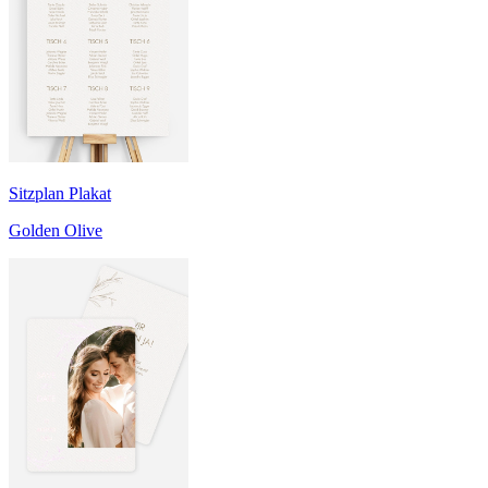
Sitzplan Plakat
Golden Olive