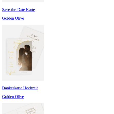
Save-the-Date Karte
Golden Olive
Dankeskarte Hochzeit
Golden Olive