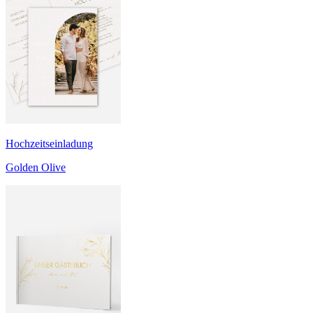
Hochzeitseinladung
Golden Olive