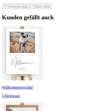
Previous slide
Next slide
Kunden gefällt auch
Willkommensschild
Glückspaar