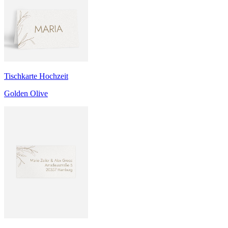
Tischkarte Hochzeit
Golden Olive