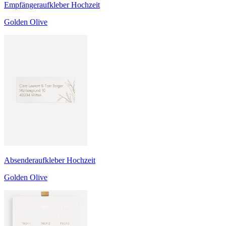
Empfängeraufkleber Hochzeit
Golden Olive
Absenderaufkleber Hochzeit
Golden Olive