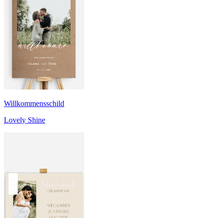
Willkommensschild
Lovely Shine