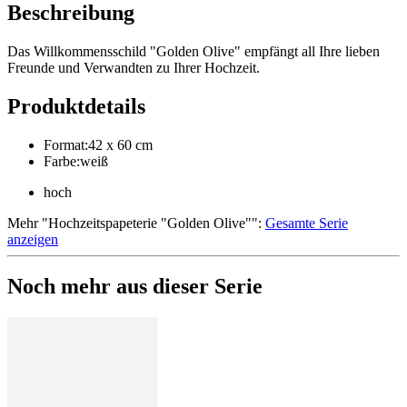
Beschreibung
Das Willkommensschild "Golden Olive" empfängt all Ihre lieben
Freunde und Verwandten zu Ihrer Hochzeit.
Produktdetails
Format
:
42 x 60 cm
Farbe
:
weiß
hoch
Mehr
"
Hochzeitspapeterie "Golden Olive"
":
Gesamte Serie
anzeigen
Noch mehr aus dieser Serie