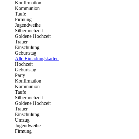
Konfirmation
Kommunion
Taufe
Firmung
Jugendweihe
Silberhochzeit
Goldene Hochzeit
Trauer
Einschulung
Geburtstag
Alle Einladungskarten
Hochzeit
Geburtstag
Party
Konfirmation
Kommunion
Taufe
Silberhochzeit
Goldene Hochzeit
Trauer
Einschulung
Umzug
Jugendweihe
Firmung