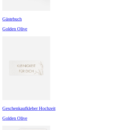
Gästebuch
Golden Olive
Geschenkaufkleber Hochzeit
Golden Olive