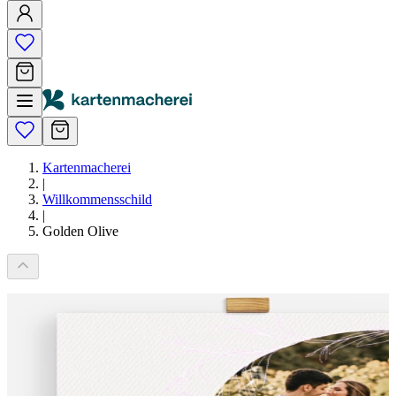
Kartenmacherei
|
Willkommensschild
|
Golden Olive