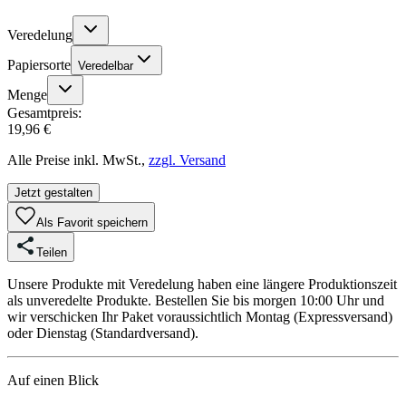
Veredelung
Papiersorte
Veredelbar
Menge
Gesamtpreis:
19,96 €
Alle Preise inkl. MwSt.,
zzgl. Versand
Jetzt gestalten
Als Favorit speichern
Teilen
Unsere Produkte mit Veredelung haben eine längere Produktionszeit
als unveredelte Produkte. Bestellen Sie bis morgen 10:00 Uhr und
wir verschicken Ihr Paket voraussichtlich Montag (Expressversand)
oder Dienstag (Standardversand).
Auf einen Blick