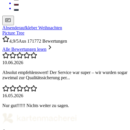
Absenderaufkleber Weihnachten
Picture Tree
4,9/5
Aus 171772 Bewertungen
Alle Bewertungen lesen
10.06.2026
Absolut empfehlenswert! Der Service war super – wir wurden sogar
zweimal zur Qualitätssicherung per...
16.05.2026
Nur gut!!!!!! Nichts weiter zu sagen.