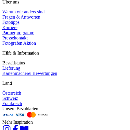
Über uns
Warum wir anders sind
Fragen & Antworten
Fototipps
Karriere
Partnerprogramm
Pressekontakt
Fotografen Aktion
Hilfe & Information
Bestellstatus
Lieferung
Kartenmacherei Bewertungen
Land
Österreich
Schweiz
Frankreich
Unsere Bezahlarten
Mehr Inspiration