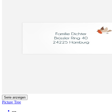
Serie anzeigen
Picture Tree