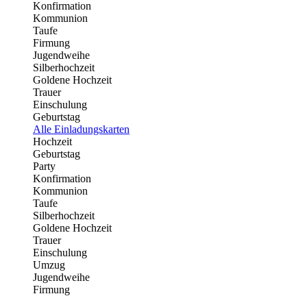
Konfirmation
Kommunion
Taufe
Firmung
Jugendweihe
Silberhochzeit
Goldene Hochzeit
Trauer
Einschulung
Geburtstag
Alle Einladungskarten
Hochzeit
Geburtstag
Party
Konfirmation
Kommunion
Taufe
Silberhochzeit
Goldene Hochzeit
Trauer
Einschulung
Umzug
Jugendweihe
Firmung