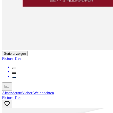
Serie anzeigen
Picture Tree
Absenderaufkleber Weihnachten
Picture Tree