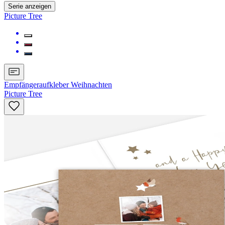
Serie anzeigen
Picture Tree
Empfängeraufkleber Weihnachten
Picture Tree