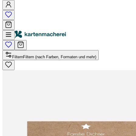
Filtern
Filtern (nach Farben, Formaten und mehr)