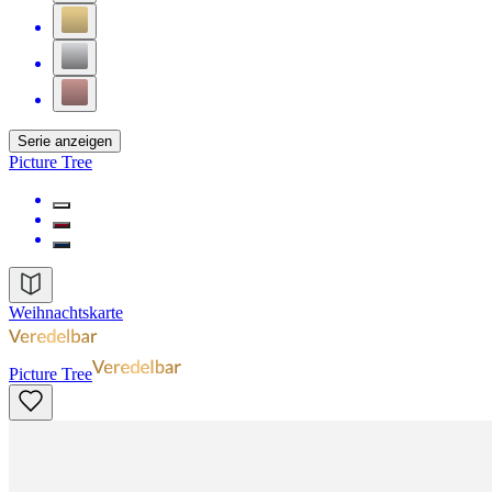
Serie anzeigen
Picture Tree
Weihnachtskarte
Picture Tree