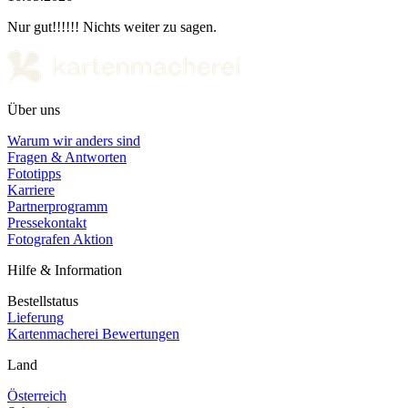
Nur gut!!!!!! Nichts weiter zu sagen.
Über uns
Warum wir anders sind
Fragen & Antworten
Fototipps
Karriere
Partnerprogramm
Pressekontakt
Fotografen Aktion
Hilfe & Information
Bestellstatus
Lieferung
Kartenmacherei Bewertungen
Land
Österreich