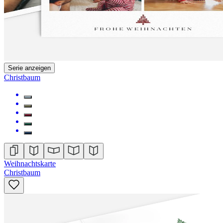
Serie anzeigen
Christbaum
Weihnachtskarte
Christbaum