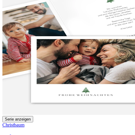
Serie anzeigen
Christbaum