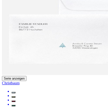
Serie anzeigen
Christbaum