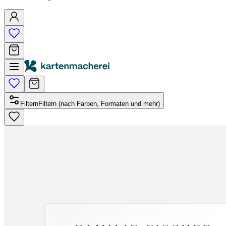
Filtern
Filtern (nach Farben, Formaten und mehr)