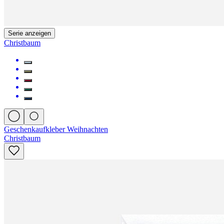
Serie anzeigen
Christbaum
Geschenkaufkleber Weihnachten
Christbaum