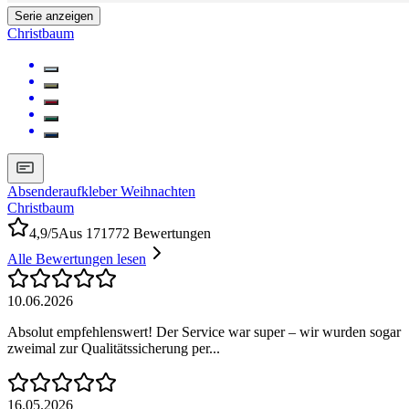
Serie anzeigen
Christbaum
Absenderaufkleber Weihnachten
Christbaum
4,9/5
Aus 171772 Bewertungen
Alle Bewertungen lesen
10.06.2026
Absolut empfehlenswert! Der Service war super – wir wurden sogar
zweimal zur Qualitätssicherung per...
16.05.2026