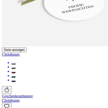
Serie anzeigen
Christbaum
Geschenkeanhänger
Christbaum