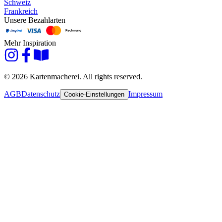
Schweiz
Frankreich
Unsere Bezahlarten
Mehr Inspiration
© 2026 Kartenmacherei. All rights reserved.
AGB
Datenschutz
Impressum
Cookie-Einstellungen