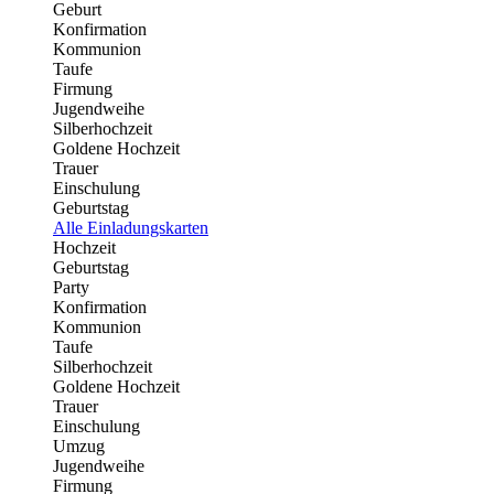
Geburt
Konfirmation
Kommunion
Taufe
Firmung
Jugendweihe
Silberhochzeit
Goldene Hochzeit
Trauer
Einschulung
Geburtstag
Alle Einladungskarten
Hochzeit
Geburtstag
Party
Konfirmation
Kommunion
Taufe
Silberhochzeit
Goldene Hochzeit
Trauer
Einschulung
Umzug
Jugendweihe
Firmung