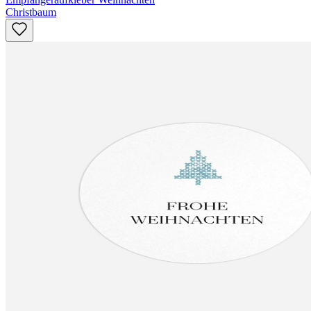
Christbaum