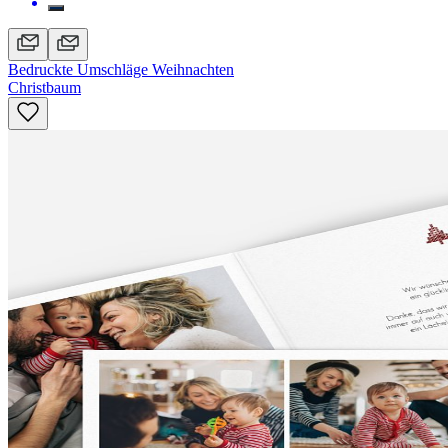
Bedruckte Umschläge Weihnachten
Christbaum