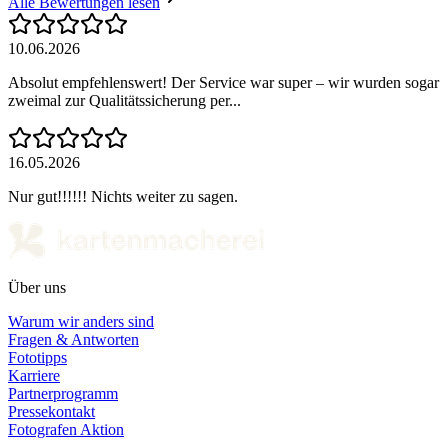
Alle Bewertungen lesen
10.06.2026
Absolut empfehlenswert! Der Service war super – wir wurden sogar
zweimal zur Qualitätssicherung per...
16.05.2026
Nur gut!!!!!! Nichts weiter zu sagen.
Über uns
Warum wir anders sind
Fragen & Antworten
Fototipps
Karriere
Partnerprogramm
Pressekontakt
Fotografen Aktion