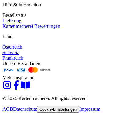
Hilfe & Information
Bestellstatus
Lieferung
Kartenmacherei Bewertungen
Land
Österreich
Schweiz
Frankreich
Unsere Bezahlarten
Mehr Inspiration
© 2026 Kartenmacherei. All rights reserved.
AGB
Datenschutz
Impressum
Cookie-Einstellungen