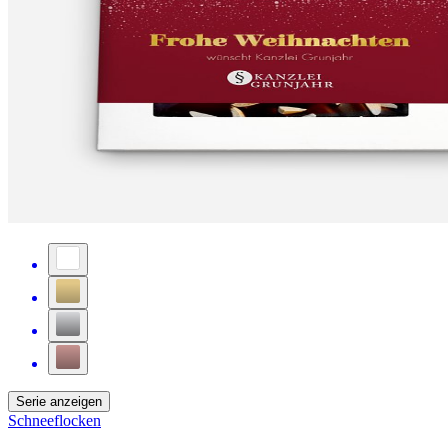
Serie anzeigen
Schneeflocken