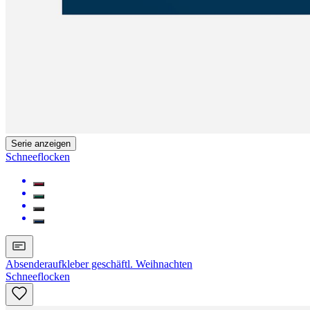
Serie anzeigen
Schneeflocken
Absenderaufkleber geschäftl. Weihnachten
Schneeflocken