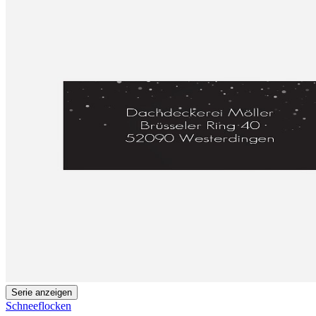
Serie anzeigen
Schneeflocken