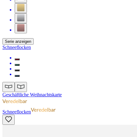
Serie anzeigen
Schneeflocken
Geschäftliche Weihnachtskarte
Schneeflocken