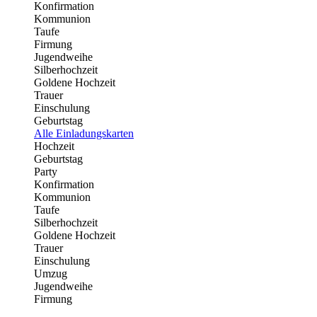
Konfirmation
Kommunion
Taufe
Firmung
Jugendweihe
Silberhochzeit
Goldene Hochzeit
Trauer
Einschulung
Geburtstag
Alle Einladungskarten
Hochzeit
Geburtstag
Party
Konfirmation
Kommunion
Taufe
Silberhochzeit
Goldene Hochzeit
Trauer
Einschulung
Umzug
Jugendweihe
Firmung