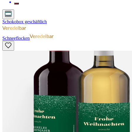
Schokobox geschäftlich
Schneeflocken