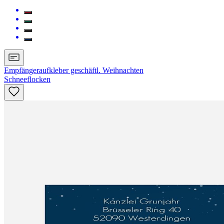
Empfängeraufkleber geschäftl. Weihnachten
Schneeflocken