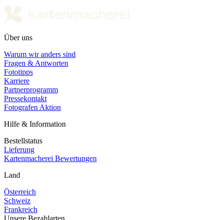
Über uns
Warum wir anders sind
Fragen & Antworten
Fototipps
Karriere
Partnerprogramm
Pressekontakt
Fotografen Aktion
Hilfe & Information
Bestellstatus
Lieferung
Kartenmacherei Bewertungen
Land
Österreich
Schweiz
Frankreich
Unsere Bezahlarten