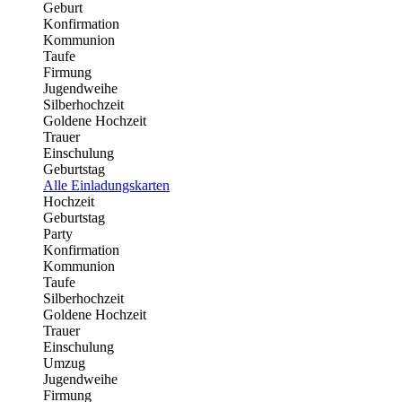
Geburt
Konfirmation
Kommunion
Taufe
Firmung
Jugendweihe
Silberhochzeit
Goldene Hochzeit
Trauer
Einschulung
Geburtstag
Alle Einladungskarten
Hochzeit
Geburtstag
Party
Konfirmation
Kommunion
Taufe
Silberhochzeit
Goldene Hochzeit
Trauer
Einschulung
Umzug
Jugendweihe
Firmung