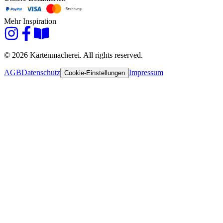
Mehr Inspiration
© 2026 Kartenmacherei. All rights reserved.
AGB
Datenschutz
Impressum
Cookie-Einstellungen