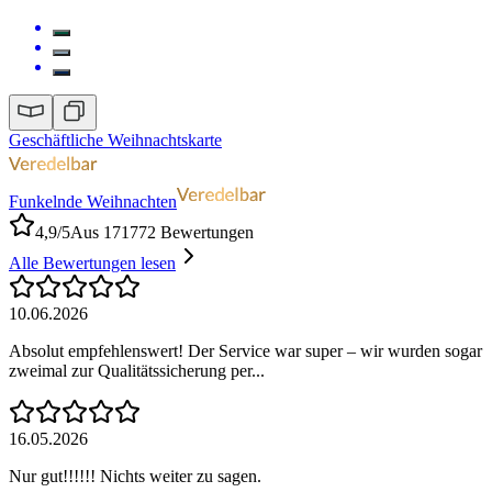
Geschäftliche Weihnachtskarte
Funkelnde Weihnachten
4,9/5
Aus 171772 Bewertungen
Alle Bewertungen lesen
10.06.2026
Absolut empfehlenswert! Der Service war super – wir wurden sogar
zweimal zur Qualitätssicherung per...
16.05.2026
Nur gut!!!!!! Nichts weiter zu sagen.