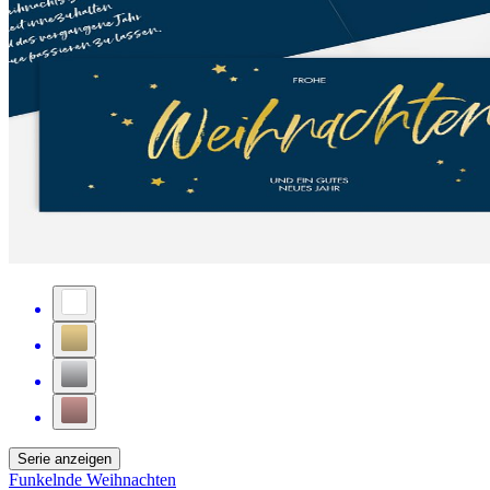
Serie anzeigen
Funkelnde Weihnachten