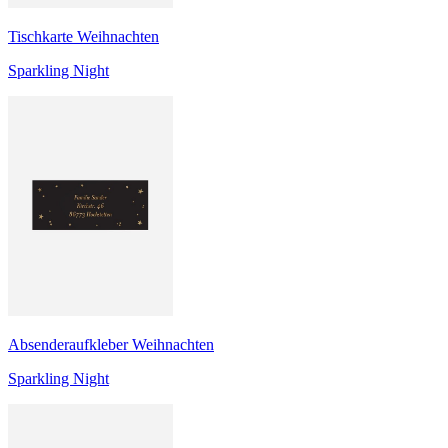
Tischkarte Weihnachten
Sparkling Night
Absenderaufkleber Weihnachten
Sparkling Night