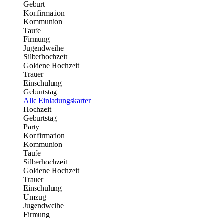
Geburt
Konfirmation
Kommunion
Taufe
Firmung
Jugendweihe
Silberhochzeit
Goldene Hochzeit
Trauer
Einschulung
Geburtstag
Alle Einladungskarten
Hochzeit
Geburtstag
Party
Konfirmation
Kommunion
Taufe
Silberhochzeit
Goldene Hochzeit
Trauer
Einschulung
Umzug
Jugendweihe
Firmung