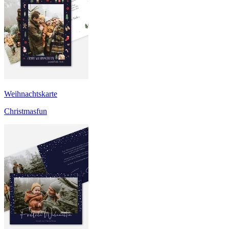
Weihnachtskarte
Christmasfun