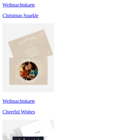
Weihnachtskarte
Christmas Sparkle
Weihnachtskarte
Cheerful Wishes