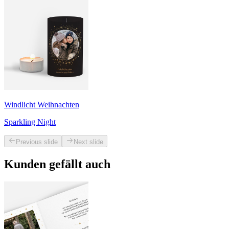
Windlicht Weihnachten
Sparkling Night
Previous slide
Next slide
Kunden gefällt auch