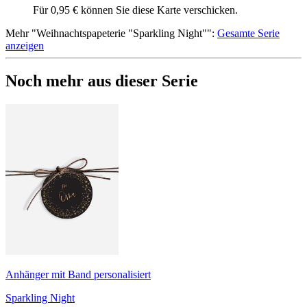
Für 0,95 € können Sie diese Karte verschicken.
Mehr
"
Weihnachtspapeterie "Sparkling Night"
":
Gesamte Serie
anzeigen
Noch mehr aus dieser Serie
Anhänger mit Band personalisiert
Sparkling Night