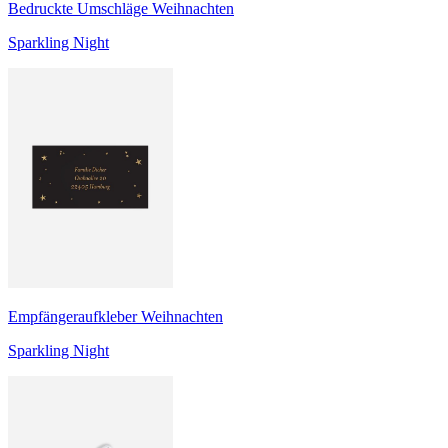
Bedruckte Umschläge Weihnachten
Sparkling Night
Empfängeraufkleber Weihnachten
Sparkling Night