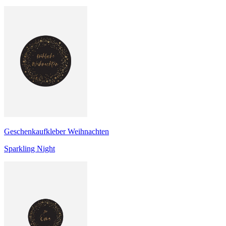
Geschenkaufkleber Weihnachten
Sparkling Night