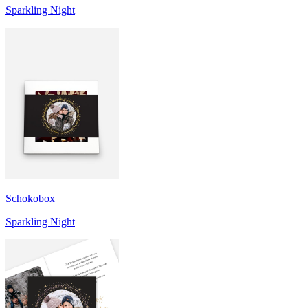
Sparkling Night
Schokobox
Sparkling Night