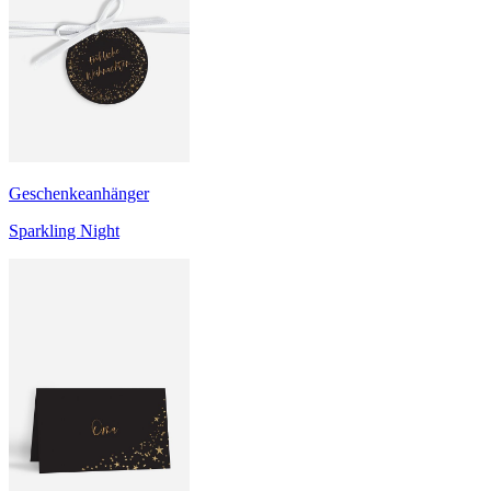
Geschenkeanhänger
Sparkling Night