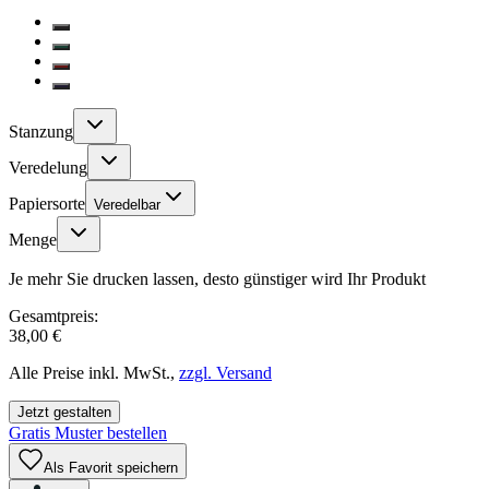
Stanzung
Veredelung
Papiersorte
Veredelbar
Menge
Je mehr Sie drucken lassen, desto günstiger wird Ihr Produkt
Gesamtpreis:
38,00 €
Alle Preise inkl. MwSt.,
zzgl. Versand
Jetzt gestalten
Gratis Muster bestellen
Als Favorit speichern