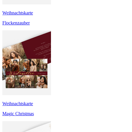
Weihnachtskarte
Flockenzauber
Weihnachtskarte
Magic Christmas