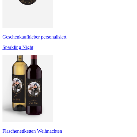
Geschenkaufkleber personalisiert
Sparkling Night
Flaschenetiketten Weihnachten