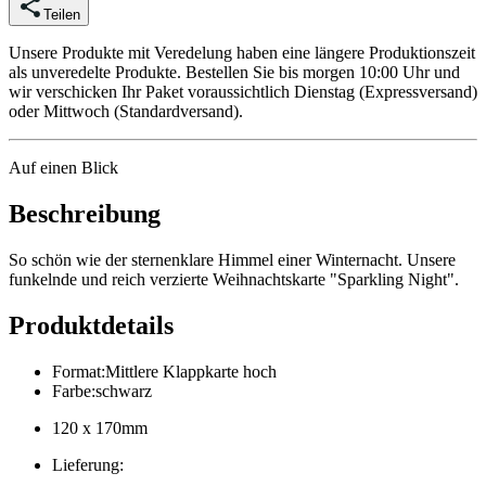
Teilen
Unsere Produkte mit Veredelung haben eine längere Produktionszeit
als unveredelte Produkte. Bestellen Sie bis morgen 10:00 Uhr und
wir verschicken Ihr Paket voraussichtlich Dienstag (Expressversand)
oder Mittwoch (Standardversand).
Auf einen Blick
Beschreibung
So schön wie der sternenklare Himmel einer Winternacht. Unsere
funkelnde und reich verzierte Weihnachtskarte "Sparkling Night".
Produktdetails
Format
:
Mittlere Klappkarte hoch
Farbe
:
schwarz
120 x 170mm
Lieferung
: