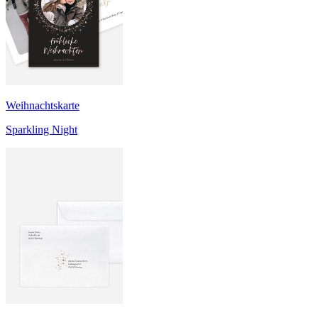
Weihnachtskarte
Sparkling Night