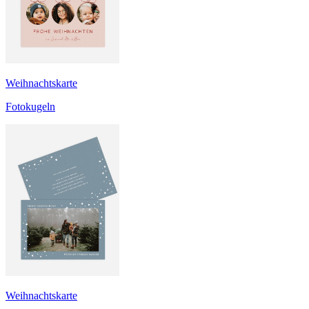
Weihnachtskarte
Fotokugeln
Weihnachtskarte