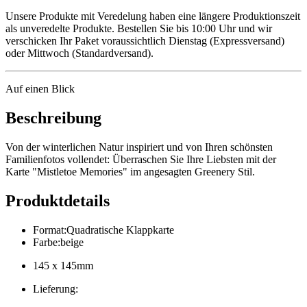
Unsere Produkte mit Veredelung haben eine längere Produktionszeit
als unveredelte Produkte. Bestellen Sie bis 10:00 Uhr und wir
verschicken Ihr Paket voraussichtlich Dienstag (Expressversand)
oder Mittwoch (Standardversand).
Auf einen Blick
Beschreibung
Von der winterlichen Natur inspiriert und von Ihren schönsten
Familienfotos vollendet: Überraschen Sie Ihre Liebsten mit der
Karte "Mistletoe Memories" im angesagten Greenery Stil.
Produktdetails
Format
:
Quadratische Klappkarte
Farbe
:
beige
145 x 145mm
Lieferung
: