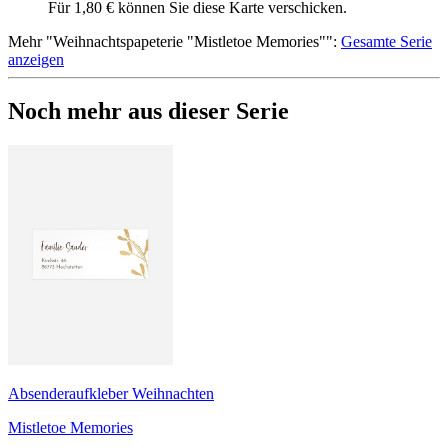
Für 1,80 € können Sie diese Karte verschicken.
Mehr
"
Weihnachtspapeterie "Mistletoe Memories"
":
Gesamte Serie
anzeigen
Noch mehr aus dieser Serie
Absenderaufkleber Weihnachten
Mistletoe Memories