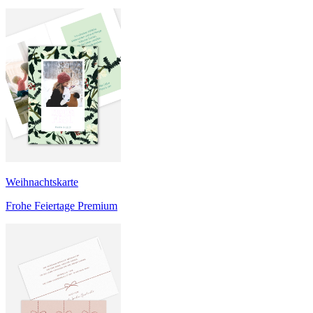
Weihnachtskarte
Frohe Feiertage Premium