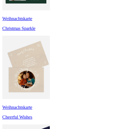
Weihnachtskarte
Christmas Sparkle
Weihnachtskarte
Cheerful Wishes