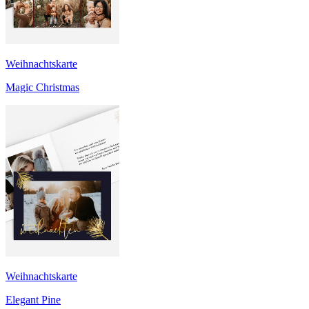
Weihnachtskarte
Magic Christmas
Weihnachtskarte
Elegant Pine