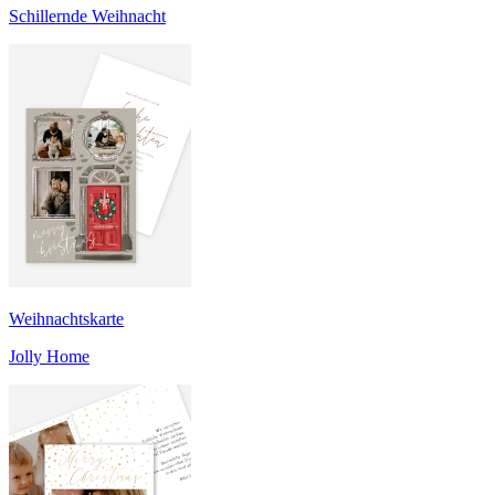
Schillernde Weihnacht
Weihnachtskarte
Jolly Home