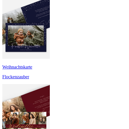
Weihnachtskarte
Flockenzauber