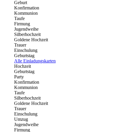
Geburt
Konfirmation
Kommunion
Taufe
Firmung
Jugendweihe
Silberhochzeit
Goldene Hochzeit
Trauer
Einschulung
Geburtstag
Alle Einladungskarten
Hochzeit
Geburtstag
Party
Konfirmation
Kommunion
Taufe
Silberhochzeit
Goldene Hochzeit
Trauer
Einschulung
Umzug
Jugendweihe
Firmung