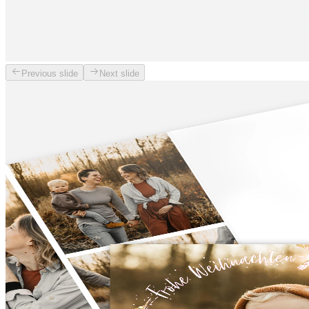
Previous slide
Next slide