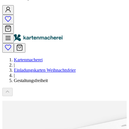
Kartenmacherei
|
Einladungskarten Weihnachtsfeier
|
Gestaltungsfreiheit