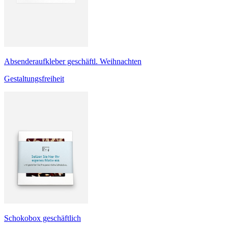
Absenderaufkleber geschäftl. Weihnachten
Gestaltungsfreiheit
Schokobox geschäftlich