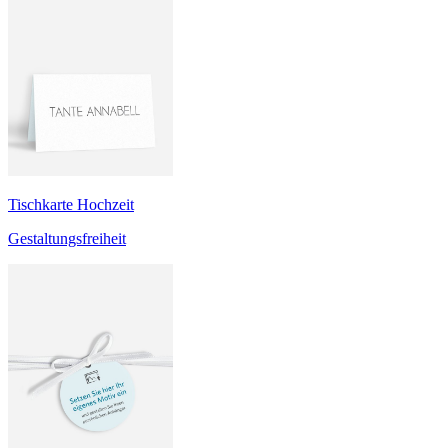
Tischkarte Hochzeit
Gestaltungsfreiheit