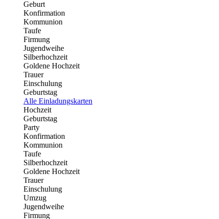
Geburt
Konfirmation
Kommunion
Taufe
Firmung
Jugendweihe
Silberhochzeit
Goldene Hochzeit
Trauer
Einschulung
Geburtstag
Alle Einladungskarten
Hochzeit
Geburtstag
Party
Konfirmation
Kommunion
Taufe
Silberhochzeit
Goldene Hochzeit
Trauer
Einschulung
Umzug
Jugendweihe
Firmung