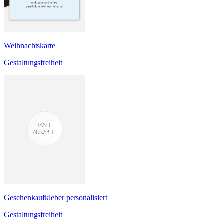
Weihnachtskarte
Gestaltungsfreiheit
Geschenkaufkleber personalisiert
Gestaltungsfreiheit