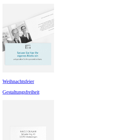
Weihnachtsfeier
Gestaltungsfreiheit