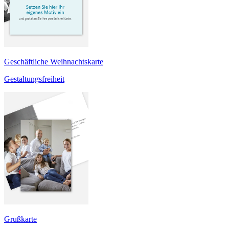
Geschäftliche Weihnachtskarte
Gestaltungsfreiheit
Grußkarte