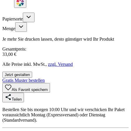
Papiersorte
Menge
Je mehr Sie drucken lassen, desto günstiger wird Ihr Produkt
Gesamtpreis:
33,00 €
Alle Preise inkl. MwSt.,
zzgl. Versand
Jetzt gestalten
Gratis Muster bestellen
Als Favorit speichern
Teilen
Bestellen Sie bis morgen 10:00 Uhr und wir verschicken Ihr Paket
voraussichtlich Montag (Expressversand) oder Dienstag
(Standardversand).