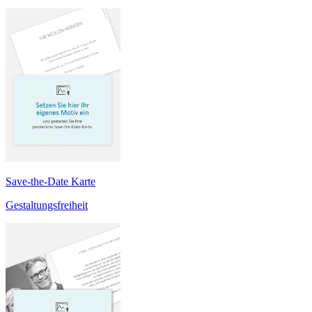
Save-the-Date Karte
Gestaltungsfreiheit