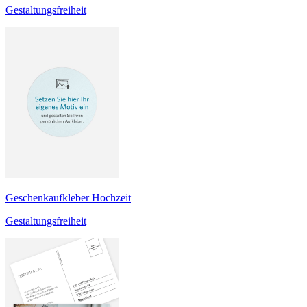
Gestaltungsfreiheit
Geschenkaufkleber Hochzeit
Gestaltungsfreiheit