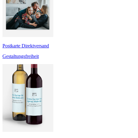
Postkarte Direktversand
Gestaltungsfreiheit