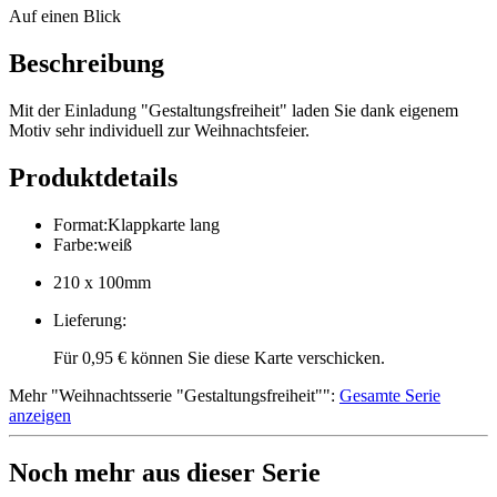
Auf einen Blick
Beschreibung
Mit der Einladung "Gestaltungsfreiheit" laden Sie dank eigenem
Motiv sehr individuell zur Weihnachtsfeier.
Produktdetails
Format
:
Klappkarte lang
Farbe
:
weiß
210 x 100mm
Lieferung
:
Für 0,95 € können Sie diese Karte verschicken.
Mehr
"
Weihnachtsserie "Gestaltungsfreiheit"
":
Gesamte Serie
anzeigen
Noch mehr aus dieser Serie