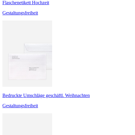
Flaschenetikett Hochzeit
Gestaltungsfreiheit
Bedruckte Umschläge geschäftl. Weihnachten
Gestaltungsfreiheit