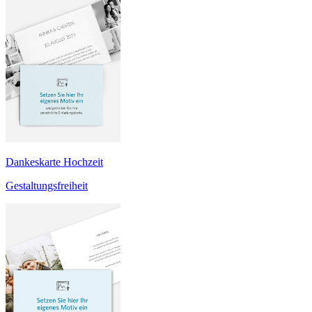
Dankeskarte Hochzeit
Gestaltungsfreiheit