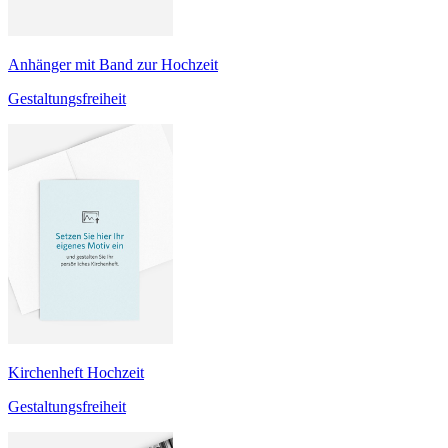
Anhänger mit Band zur Hochzeit
Gestaltungsfreiheit
Kirchenheft Hochzeit
Gestaltungsfreiheit