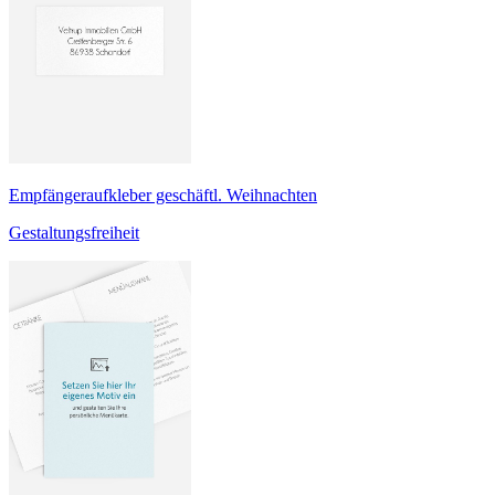
Empfängeraufkleber geschäftl. Weihnachten
Gestaltungsfreiheit