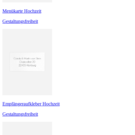
Menükarte Hochzeit
Gestaltungsfreiheit
Empfängeraufkleber Hochzeit
Gestaltungsfreiheit