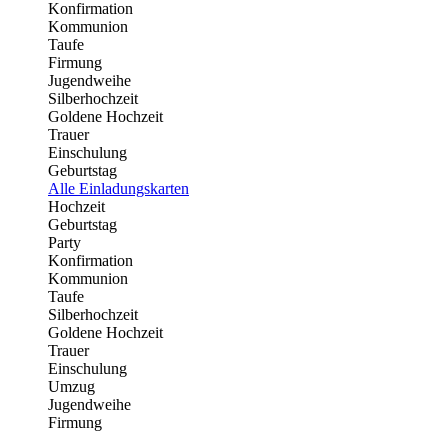
Konfirmation
Kommunion
Taufe
Firmung
Jugendweihe
Silberhochzeit
Goldene Hochzeit
Trauer
Einschulung
Geburtstag
Alle Einladungskarten
Hochzeit
Geburtstag
Party
Konfirmation
Kommunion
Taufe
Silberhochzeit
Goldene Hochzeit
Trauer
Einschulung
Umzug
Jugendweihe
Firmung