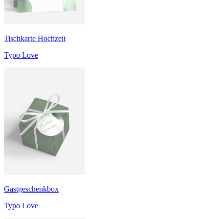
Tischkarte Hochzeit
Typo Love
Gastgeschenkbox
Typo Love