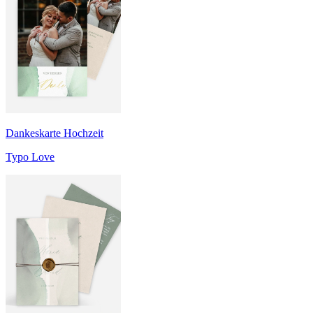
Dankeskarte Hochzeit
Typo Love