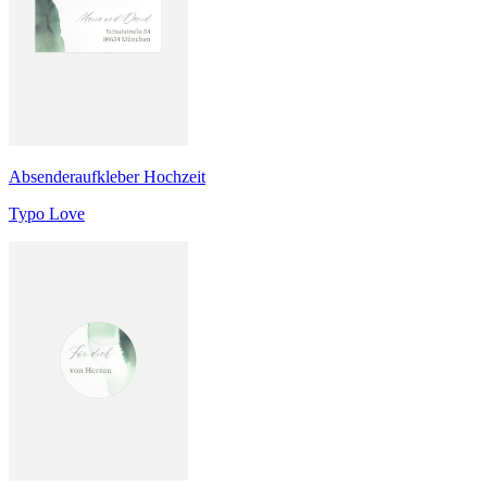
Absenderaufkleber Hochzeit
Typo Love