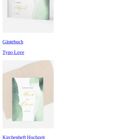
Gästebuch
Typo Love
Kirchenheft Hochzeit