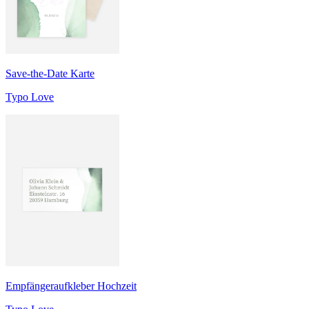
Save-the-Date Karte
Typo Love
Empfängeraufkleber Hochzeit