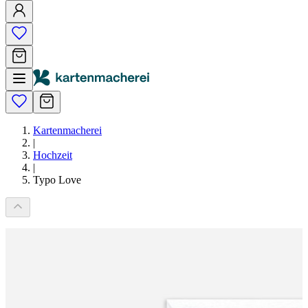
Kartenmacherei
|
Hochzeit
|
Typo Love