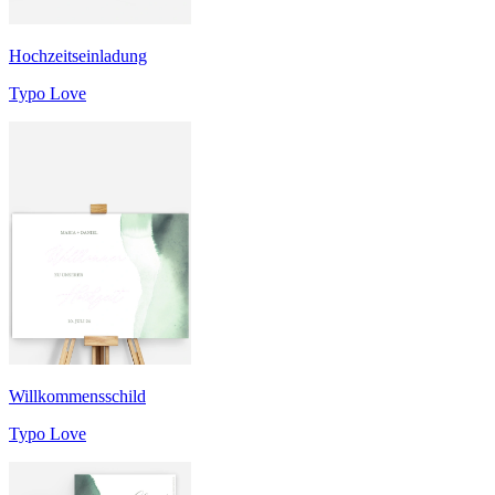
Hochzeitseinladung
Typo Love
Willkommensschild
Typo Love