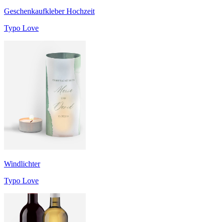
Geschenkaufkleber Hochzeit
Typo Love
Windlichter
Typo Love