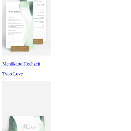
Menükarte Hochzeit
Typo Love