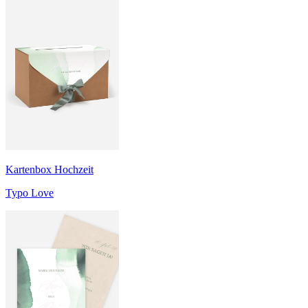
Kartenbox Hochzeit
Typo Love