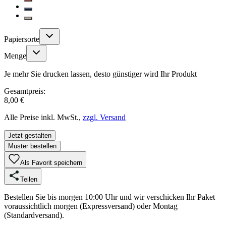
Papiersorte
Menge
Je mehr Sie drucken lassen, desto günstiger wird Ihr Produkt
Gesamtpreis:
8,00 €
Alle Preise inkl. MwSt.,
zzgl. Versand
Jetzt gestalten
Muster bestellen
Als Favorit speichern
Teilen
Bestellen Sie bis morgen 10:00 Uhr und wir verschicken Ihr Paket
voraussichtlich morgen (Expressversand) oder Montag
(Standardversand).