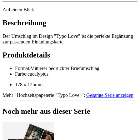
Auf einen Blick
Beschreibung
Der Umschlag im Design "Typo Love" ist die perfekte Ergänzung
zur passenden Einladungskarte.
Produktdetails
Format
:
Mittlerer bedruckter Briefumschlag
Farbe
:
eucalyptus
178 x 125mm
Mehr
"
Hochzeitspapeterie "Typo Love"
":
Gesamte Serie anzeigen
Noch mehr aus dieser Serie