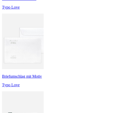
Typo Love
Briefumschlag mit Motiv
Typo Love