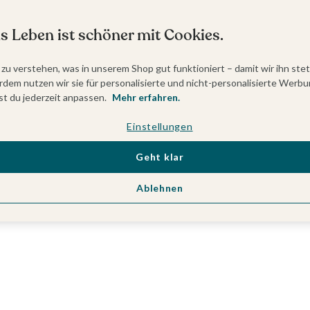
s Leben ist schöner mit Cookies.
 zu verstehen, was in unserem Shop gut funktioniert – damit wir ihn ste
dem nutzen wir sie für personalisierte und nicht-personalisierte Werbu
t du jederzeit anpassen.
Mehr erfahren.
Einstellungen
Geht klar
Ablehnen