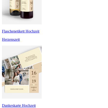
Flaschenetikett Hochzeit
Herzenszeit
Dankeskarte Hochzeit