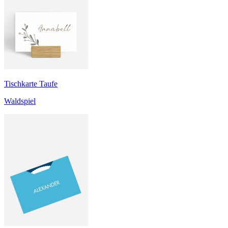
Tischkarte Taufe
Waldspiel