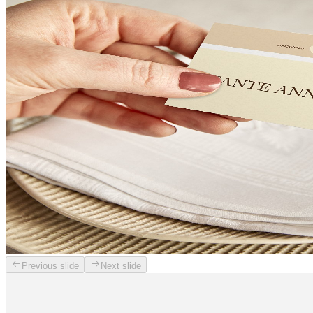
Previous slide
Next slide