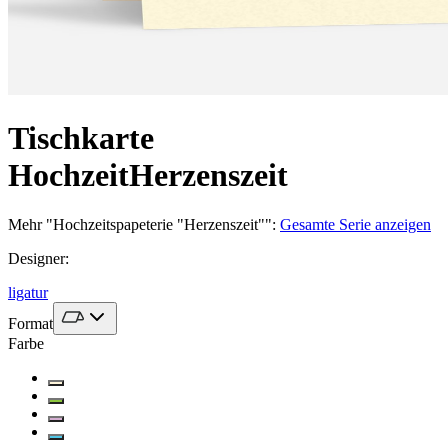
Tischkarte
Hochzeit
Herzenszeit
Mehr
"
Hochzeitspapeterie "Herzenszeit"
":
Gesamte Serie anzeigen
Designer
:
ligatur
Format
Farbe