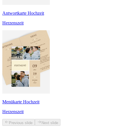
Antwortkarte Hochzeit
Herzenszeit
Menükarte Hochzeit
Herzenszeit
Previous slide
Next slide