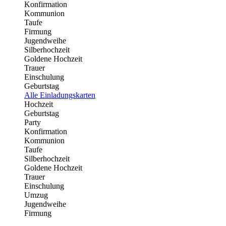
Konfirmation
Kommunion
Taufe
Firmung
Jugendweihe
Silberhochzeit
Goldene Hochzeit
Trauer
Einschulung
Geburtstag
Alle Einladungskarten
Hochzeit
Geburtstag
Party
Konfirmation
Kommunion
Taufe
Silberhochzeit
Goldene Hochzeit
Trauer
Einschulung
Umzug
Jugendweihe
Firmung