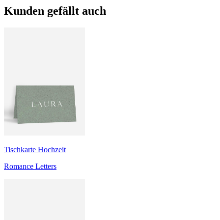
Kunden gefällt auch
Tischkarte Hochzeit
Romance Letters