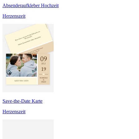
Absenderaufkleber Hochzeit
Herzenszeit
Save-the-Date Karte
Herzenszeit