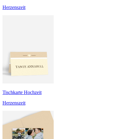
Herzenszeit
Tischkarte Hochzeit
Herzenszeit