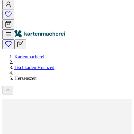
Kartenmacherei
|
Tischkarten Hochzeit
|
Herzenszeit