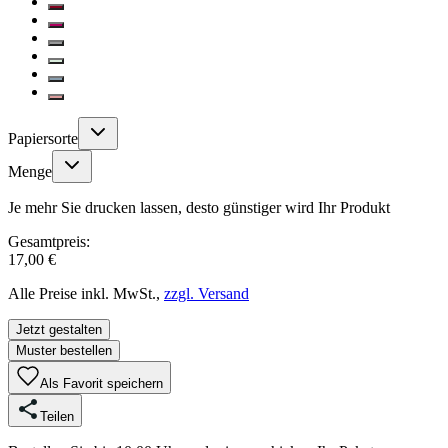
Papiersorte
Menge
Je mehr Sie drucken lassen, desto günstiger wird Ihr Produkt
Gesamtpreis:
17,00 €
Alle Preise inkl. MwSt.,
zzgl. Versand
Jetzt gestalten
Muster bestellen
Als Favorit speichern
Teilen