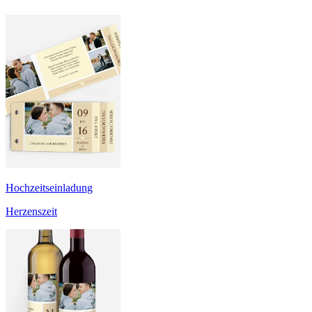
Hochzeitseinladung
Herzenszeit