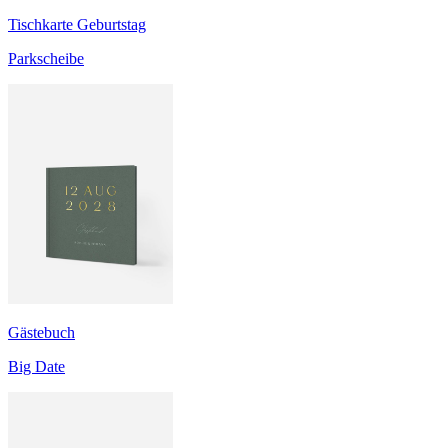
Tischkarte Geburtstag
Parkscheibe
Gästebuch
Big Date