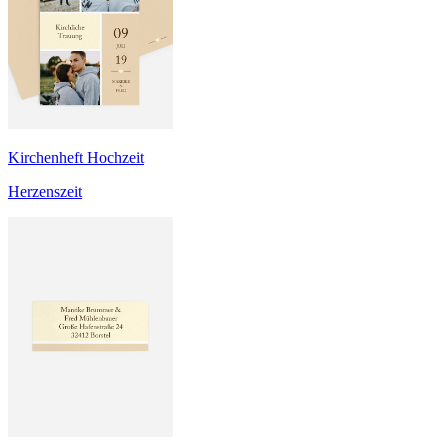
Kirchenheft Hochzeit
Herzenszeit