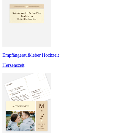
Empfängeraufkleber Hochzeit
Herzenszeit