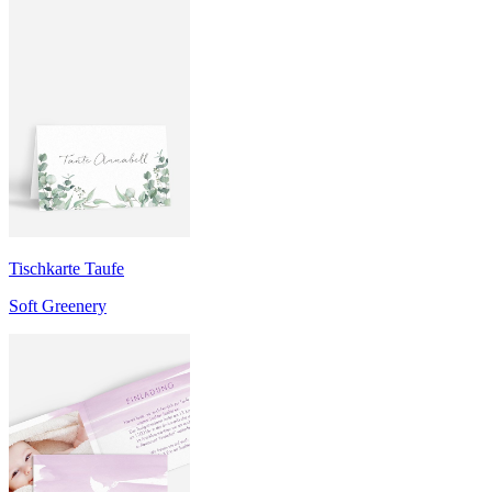
Tischkarte Taufe
Soft Greenery