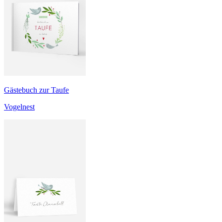
Gästebuch zur Taufe
Vogelnest