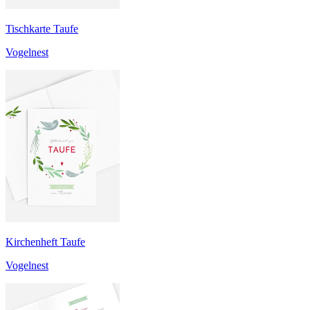
Tischkarte Taufe
Vogelnest
Kirchenheft Taufe
Vogelnest