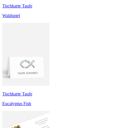
Tischkarte Taufe
Waldspiel
Tischkarte Taufe
Eucalyptus Fish