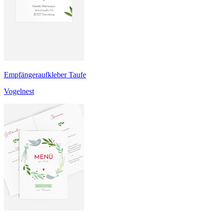
Empfängeraufkleber Taufe
Vogelnest