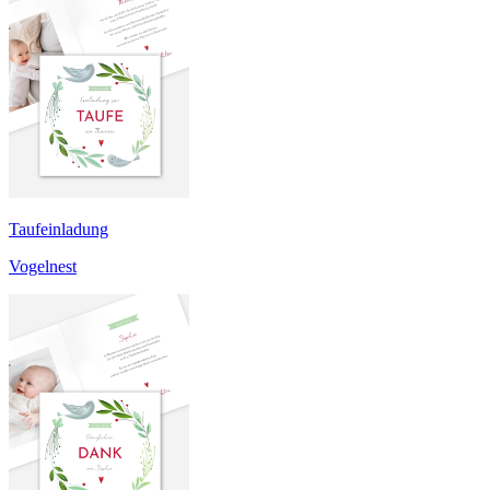
Taufeinladung
Vogelnest