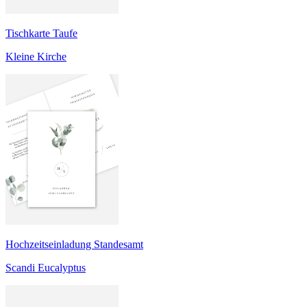
Tischkarte Taufe
Kleine Kirche
Hochzeitseinladung Standesamt
Scandi Eucalyptus