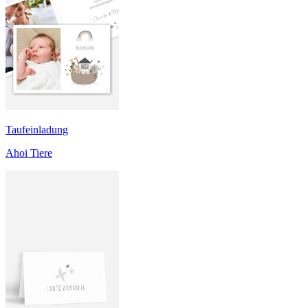
Taufeinladung
Ahoi Tiere