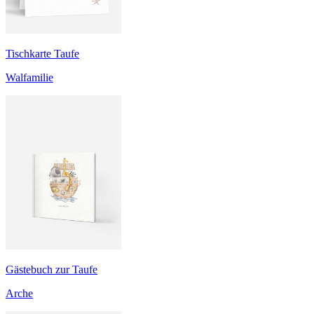
Tischkarte Taufe
Walfamilie
Gästebuch zur Taufe
Arche