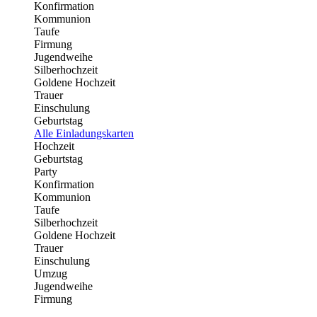
Konfirmation
Kommunion
Taufe
Firmung
Jugendweihe
Silberhochzeit
Goldene Hochzeit
Trauer
Einschulung
Geburtstag
Alle Einladungskarten
Hochzeit
Geburtstag
Party
Konfirmation
Kommunion
Taufe
Silberhochzeit
Goldene Hochzeit
Trauer
Einschulung
Umzug
Jugendweihe
Firmung