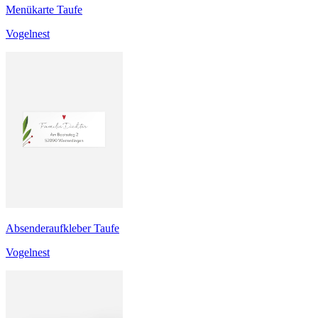
Menükarte Taufe
Vogelnest
Absenderaufkleber Taufe
Vogelnest