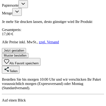
Papiersorte
Menge
Je mehr Sie drucken lassen, desto günstiger wird Ihr Produkt
Gesamtpreis:
17,00 €
Alle Preise inkl. MwSt.,
zzgl. Versand
Jetzt gestalten
Muster bestellen
Als Favorit speichern
Teilen
Bestellen Sie bis morgen 10:00 Uhr und wir verschicken Ihr Paket
voraussichtlich morgen (Expressversand) oder Montag
(Standardversand).
Auf einen Blick