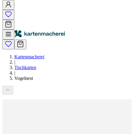
Kartenmacherei
|
Tischkarten
|
Vogelnest