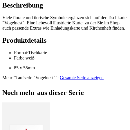
Beschreibung
Viele florale und tierische Symbole ergänzen sich auf der Tischkarte
"Vogelnest". Eine liebevoll illustrierte Karte, zu der Sie im Shop
auch passende Extras wie Einladungskarte und Kirchenheft finden.
Produktdetails
Format
:
Tischkarte
Farbe
:
weiß
85 x 55mm
Mehr
"
Taufserie "Vogelnest"
":
Gesamte Serie anzeigen
Noch mehr aus dieser Serie