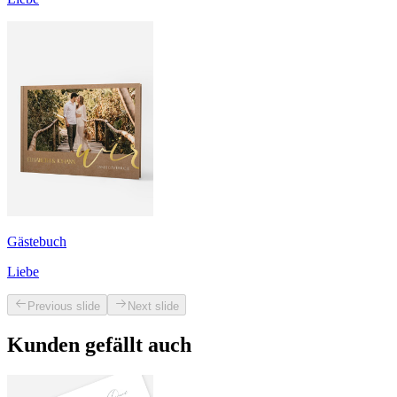
Gästebuch
Liebe
Previous slide
Next slide
Kunden gefällt auch