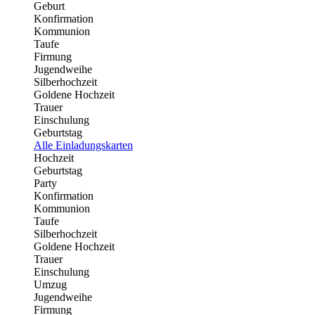
Geburt
Konfirmation
Kommunion
Taufe
Firmung
Jugendweihe
Silberhochzeit
Goldene Hochzeit
Trauer
Einschulung
Geburtstag
Alle Einladungskarten
Hochzeit
Geburtstag
Party
Konfirmation
Kommunion
Taufe
Silberhochzeit
Goldene Hochzeit
Trauer
Einschulung
Umzug
Jugendweihe
Firmung