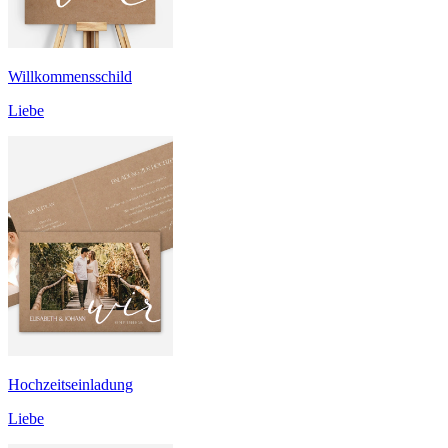
Willkommensschild
Liebe
Hochzeitseinladung
Liebe