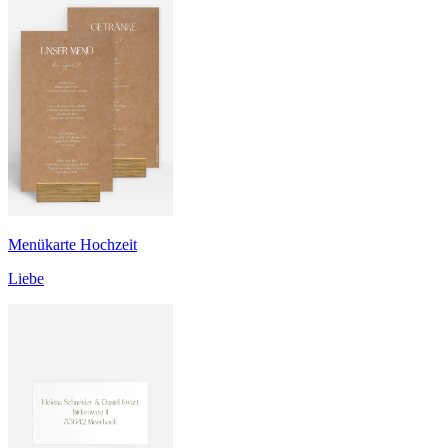
Menükarte Hochzeit
Liebe