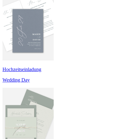
Hochzeitseinladung
Wedding Day