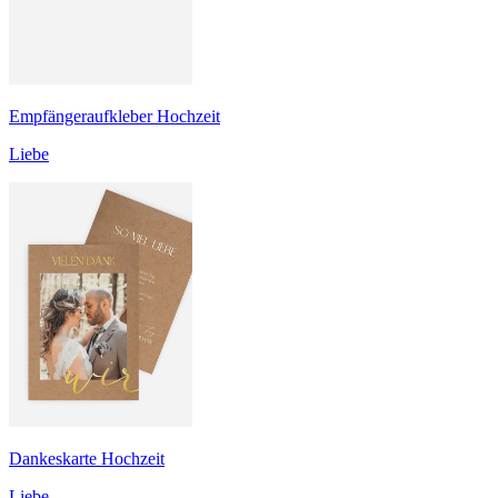
Empfängeraufkleber Hochzeit
Liebe
Dankeskarte Hochzeit
Liebe