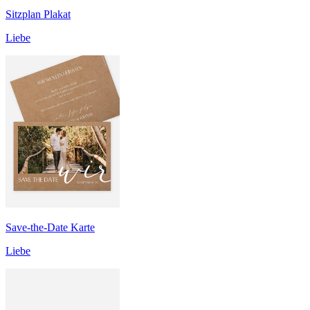
Sitzplan Plakat
Liebe
Save-the-Date Karte
Liebe