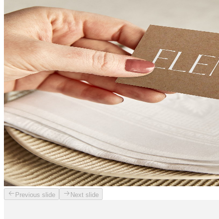
Previous slide
Next slide