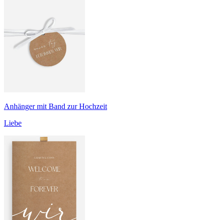
Anhänger mit Band zur Hochzeit
Liebe