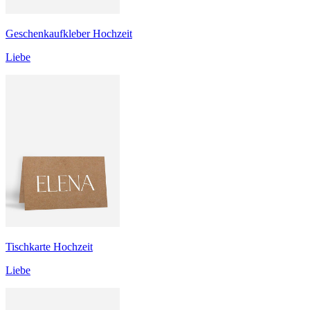
Geschenkaufkleber Hochzeit
Liebe
Tischkarte Hochzeit
Liebe