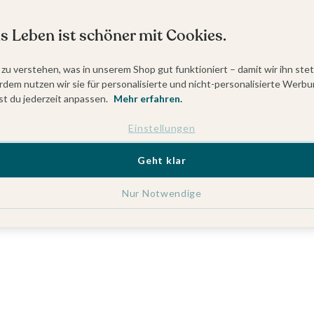
s Leben ist schöner mit Cookies.
 zu verstehen, was in unserem Shop gut funktioniert – damit wir ihn ste
dem nutzen wir sie für personalisierte und nicht-personalisierte Werbu
t du jederzeit anpassen.
Mehr erfahren.
Einstellungen
Geht klar
Nur Notwendige