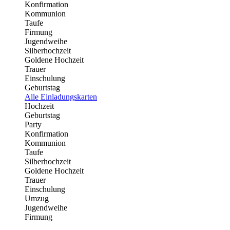
Konfirmation
Kommunion
Taufe
Firmung
Jugendweihe
Silberhochzeit
Goldene Hochzeit
Trauer
Einschulung
Geburtstag
Alle Einladungskarten
Hochzeit
Geburtstag
Party
Konfirmation
Kommunion
Taufe
Silberhochzeit
Goldene Hochzeit
Trauer
Einschulung
Umzug
Jugendweihe
Firmung