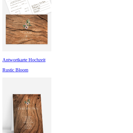
Antwortkarte Hochzeit
Rustic Bloom