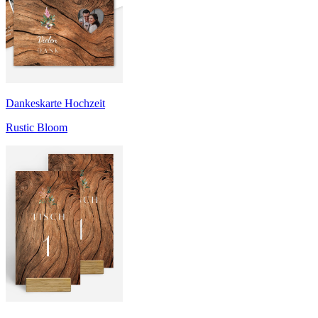
Dankeskarte Hochzeit
Rustic Bloom