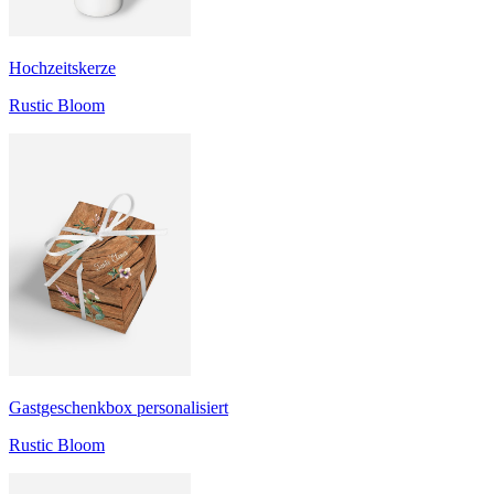
Hochzeitskerze
Rustic Bloom
Gastgeschenkbox personalisiert
Rustic Bloom