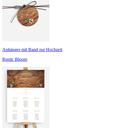
Anhänger mit Band zur Hochzeit
Rustic Bloom