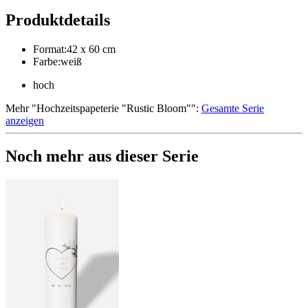
Produktdetails
Format
:
42 x 60 cm
Farbe
:
weiß
hoch
Mehr
"
Hochzeitspapeterie "Rustic Bloom"
":
Gesamte Serie
anzeigen
Noch mehr aus dieser Serie