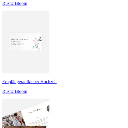
Rustic Bloom
Empfängeraufkleber Hochzeit
Rustic Bloom