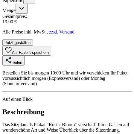
Papiersorte
Menge
Gesamtpreis:
19,00 €
Alle Preise inkl. MwSt.,
zzgl. Versand
Jetzt gestalten
Als Favorit speichern
Teilen
Bestellen Sie bis morgen 10:00 Uhr und wir verschicken Ihr Paket
voraussichtlich morgen (Expressversand) oder Montag
(Standardversand).
Auf einen Blick
Beschreibung
Das Sitzplan als Plakat "Rustic Bloom" verschafft Ihren Gästen auf
wunderschöne Art und Weise Überblick über die Sitzordnung.