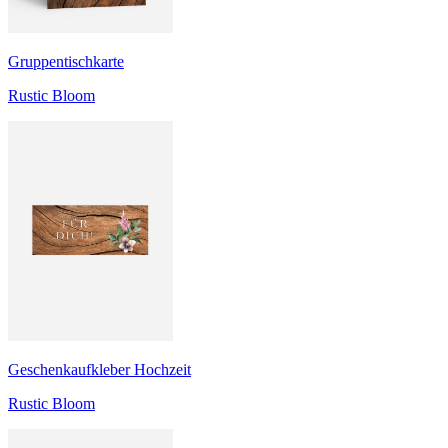
Gruppentischkarte
Rustic Bloom
Geschenkaufkleber Hochzeit
Rustic Bloom