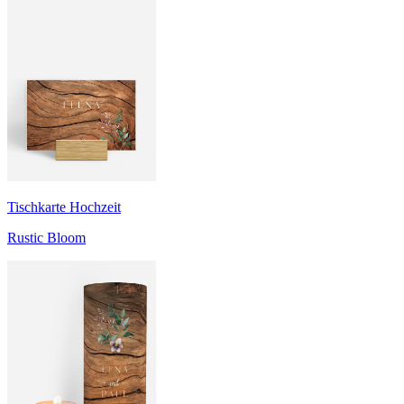
Tischkarte Hochzeit
Rustic Bloom