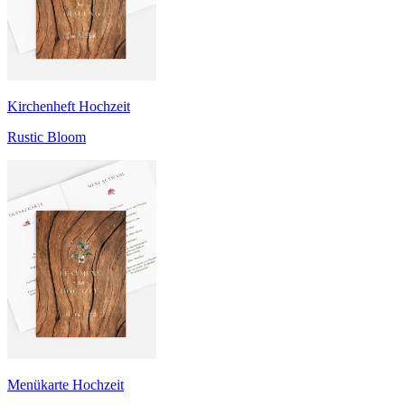
Kirchenheft Hochzeit
Rustic Bloom
Menükarte Hochzeit