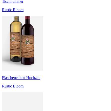
Tischnummer
Rustic Bloom
Flaschenetikett Hochzeit
Rustic Bloom