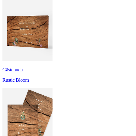
Gästebuch
Rustic Bloom