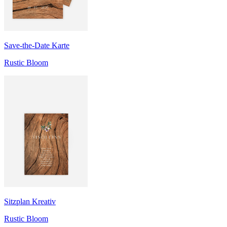
Save-the-Date Karte
Rustic Bloom
Sitzplan Kreativ
Rustic Bloom