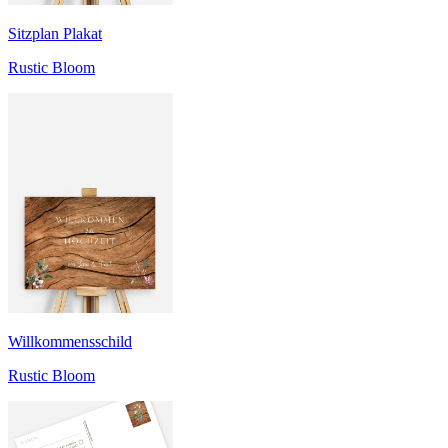
Sitzplan Plakat
Rustic Bloom
Willkommensschild
Rustic Bloom