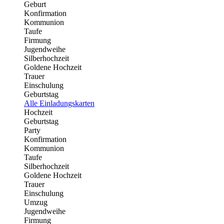
Geburt
Konfirmation
Kommunion
Taufe
Firmung
Jugendweihe
Silberhochzeit
Goldene Hochzeit
Trauer
Einschulung
Geburtstag
Alle Einladungskarten
Hochzeit
Geburtstag
Party
Konfirmation
Kommunion
Taufe
Silberhochzeit
Goldene Hochzeit
Trauer
Einschulung
Umzug
Jugendweihe
Firmung