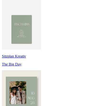
Sitzplan Kreativ
The Big Day