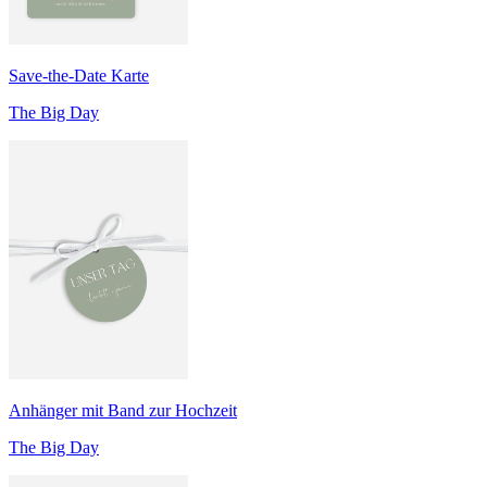
Save-the-Date Karte
The Big Day
Anhänger mit Band zur Hochzeit
The Big Day