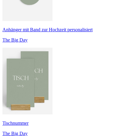
Anhänger mit Band zur Hochzeit personalisiert
The Big Day
Tischnummer
The Big Day