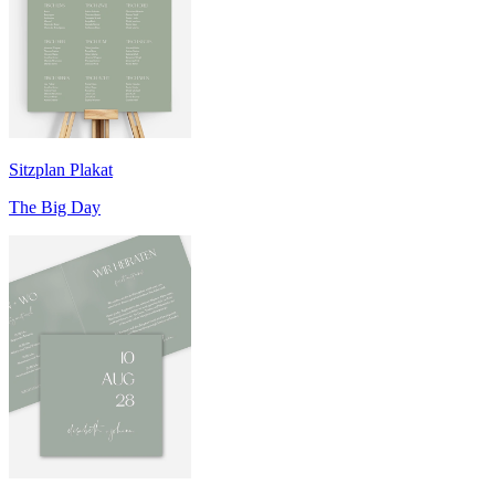
Sitzplan Plakat
The Big Day