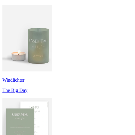
Windlichter
The Big Day