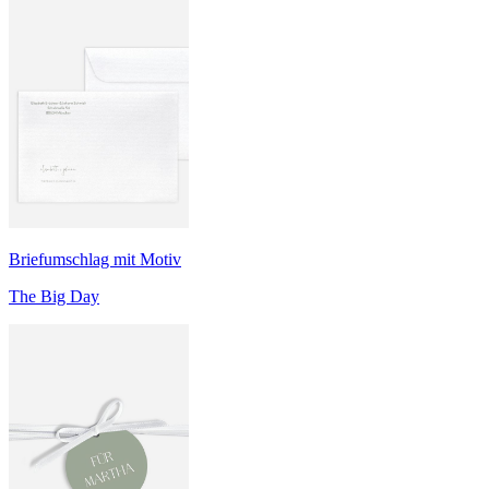
Briefumschlag mit Motiv
The Big Day