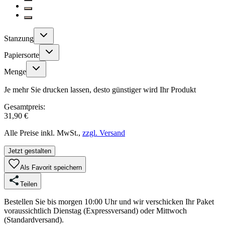
Stanzung
Papiersorte
Menge
Je mehr Sie drucken lassen, desto günstiger wird Ihr Produkt
Gesamtpreis:
31,90 €
Alle Preise inkl. MwSt.,
zzgl. Versand
Jetzt gestalten
Als Favorit speichern
Teilen
Bestellen Sie bis morgen 10:00 Uhr und wir verschicken Ihr Paket
voraussichtlich Dienstag (Expressversand) oder Mittwoch
(Standardversand).