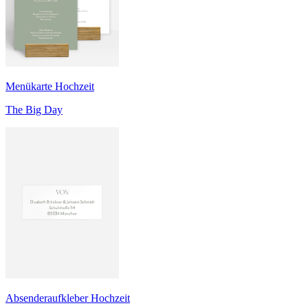
Menükarte Hochzeit
The Big Day
Absenderaufkleber Hochzeit