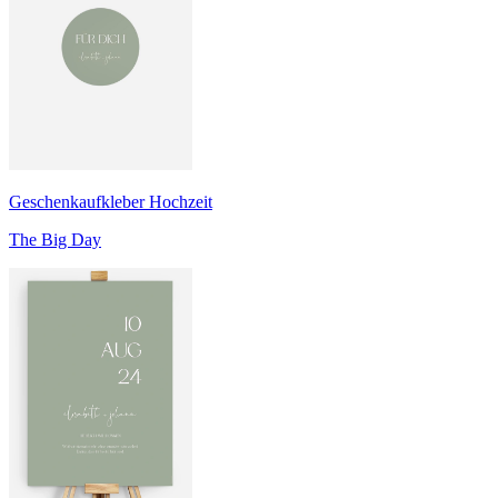
Geschenkaufkleber Hochzeit
The Big Day