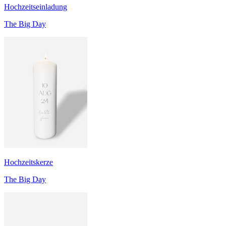
Hochzeitseinladung
The Big Day
Hochzeitskerze
The Big Day