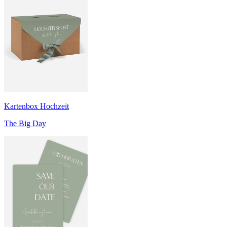
Kartenbox Hochzeit
The Big Day