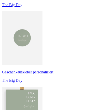
The Big Day
Geschenkaufkleber personalisiert
The Big Day