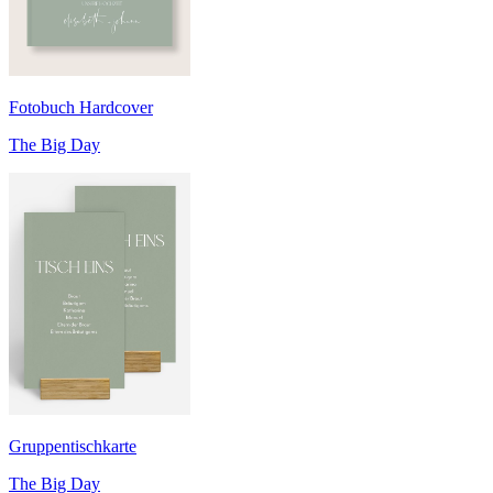
Fotobuch Hardcover
The Big Day
Gruppentischkarte
The Big Day