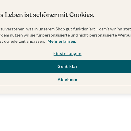
s Leben ist schöner mit Cookies.
 zu verstehen, was in unserem Shop gut funktioniert – damit wir ihn ste
dem nutzen wir sie für personalisierte und nicht-personalisierte Werbu
t du jederzeit anpassen.
Mehr erfahren.
Einstellungen
Geht klar
Ablehnen