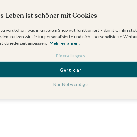
s Leben ist schöner mit Cookies.
 zu verstehen, was in unserem Shop gut funktioniert – damit wir ihn ste
dem nutzen wir sie für personalisierte und nicht-personalisierte Werbu
t du jederzeit anpassen.
Mehr erfahren.
Einstellungen
Geht klar
Nur Notwendige